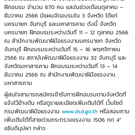
ฝึกอบรม จำนวน 670 คน และในช่วงเดือนตุลาคม –
ธันวาคม 2566 มีแผนจัดอบรมใน 3 จังหวัด ได้แก่
นครนายก จันทบุรี และมหาสารคาม ดังนี้ จังหวัด
นครนายก ฝึกอบรมระหว่างวันที่ 11 – 12 ตุลาคม 2566
ณ สำนักงานพัฒนาฝีมือแรงงานนครนายก จังหวัด
จันทบุรี ฝึกอบรมระหว่างวันที่ 15 – 16 พฤศจิกายน
2566 ณ สถาบันพัฒนาฝีมือแรงงาน 32 จันทบุรี และ
จังหวัดมหาสารคาม ฝึกอบรมระหว่างวันที่ 13 – 14
ธันวาคม 2566 ณ สำนักงานพัฒนาฝีมือแรงงาน
มหาสารคาม
ผู้สนใจสามารถสมัครเข้ารับการฝึกอบรมตามจังหวัดที่
แจ้งไว้ข้างต้น หรือดูรายละเอียดเพิ่มเติมได้ที่ เว็บไซต์
กรมพัฒนาฝีมือแรงงาน
www.dsd.go.th
หรือสอบถาม
เพิ่มเติมได้ที่สายด่วนกระทรวงแรงงาน 1506 กด 4”
อธิบดีบุปผา กล่าว