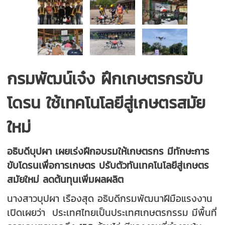
กรมพัฒน์เจ๋ง ฝึกเกษตรกรขับ
โดรน ใช้เทคโนโลยีสู่เกษตรสมัย
ใหม่
อธิบดีบุปผา เผยเร่งฝึกอบรมให้เกษตรกร มีทักษะการ
ขับโดรนเพื่อการเกษตร ปรับตัวทันเทคโนโลยีสู่เกษตร
สมัยใหม่ ลดต้นทุนเพิ่มผลผลิต
นางสาวบุปผา เรืองสุด อธิบดีกรมพัฒนาฝีมือแรงงาน
เปิดเผยว่า ประเทศไทยเป็นประเทศเกษตรกรรม มีพื้นที่