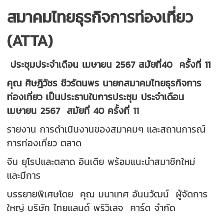
สมาคมไทยธุรกิจการท่องเที่ยว
(ATTA)
ประชุมประจำเดือน เมษายน 2567 สมัยที่40 ครั้งที่ 11
คุณ ศิษฎิวัชร ชีวรัตนพร นายกสมาคมไทยธุรกิจการ
ท่องเที่ยว เป็นประธานในการประชุม ประจำเดือน
เมษายน 2567 สมัยที่ 40 ครั้งที่ 11
รายงาน การดำเนินงานของสมาคมๆ
และสถานการณ์
การท่องเที่ยว ตลาด
จีน ยุโรปและตลาด อินเดีย พร้อมแนะนำสมาชิกใหม่
และมีการ
บรรยายพิเศษโดย คุณ มนาเทศ
อันนวัฒน์ ผู้จัดการ
ใหญ่ บริษัท
ไทยแลนด์ พริวิเลจ คาร์ด จำกัด