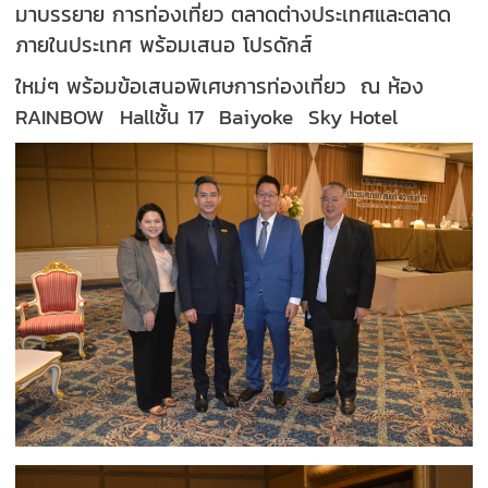
มาบรรยาย การท่องเที่ยว ตลาด
ต่างประเทศและตลาด
ภายในประเทศ พร้อมเสนอ โปรดักส์
ใหม่ๆ พร้อมข้อเสนอพิเศษการท่องเที่ยว ณ ห้อง
RAINBOW Hall
ชั้น 17 Baiyoke Sky Hotel