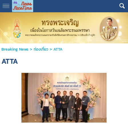
Breaking News
>
ท่องเที่ยว
>
ATTA
ATTA