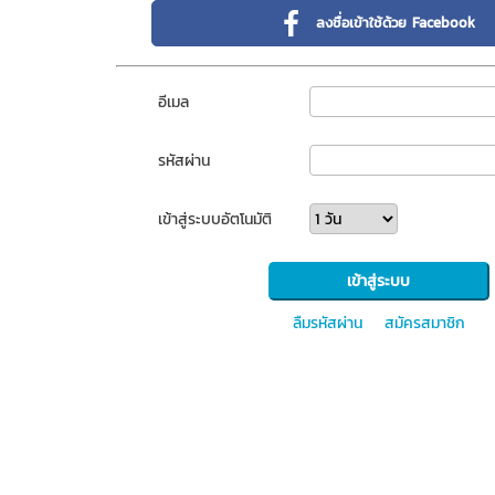
ลงชื่อเข้าใช้ด้วย Facebook
อีเมล
รหัสผ่าน
เข้าสู่ระบบอัตโนมัติ
ลืมรหัสผ่าน
สมัครสมาชิก