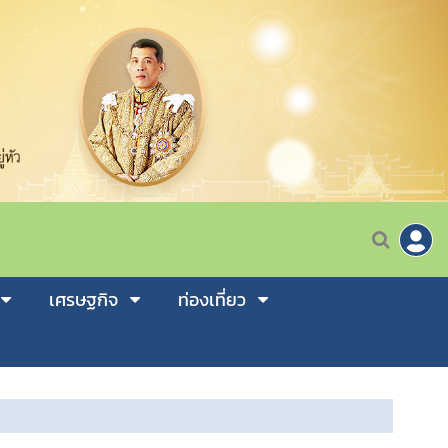
เศรษฐกิจ
ท่องเที่ยว