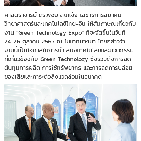
ศาสตราจารย์ ดร.พิชัย สนแจ้ง เลขาธิการสมาคม
วิทยาศาสตร์และเทคโนโลยีไทย-จีน ให้สัมภาษณ์เกี่ยวกับ
งาน "Green Technology Expo" ที่จะจัดขึ้นในวันที่
24-26 ตุลาคม 2567 ณ ไบเทคบางนา โดยกล่าวว่า
งานนี้เป็นโอกาสในการนำเสนอเทคโนโลยีและนวัตกรรม
ที่เกี่ยวข้องกับ Green Technology ซึ่งรวมถึงการลด
ต้นทุนการผลิต การใช้ทรัพยากร และการลดการปล่อย
ของเสียและภาระต่อสิ่งแวดล้อมในอนาคต