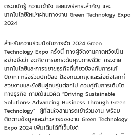
ตระหนักรู้ ความเข้าใจ เผยแพร่สาระสำคัญ และ
เทคโนโลยีใหม่ๆผ่านทางงาน Green Technology Expo
2024
สำหรับความร่วมมือในการจัด 2024 Green
Technology Expo ครั้งนี้ ทางผู้จัดงานคาดหวังเป็น
อย่างยิ่งว่า จะเกิดการยกระดับคุณภาพชีวิต กระจาย
เทคโนโลยีและการขยายธุรกิจที่เกี่ยวข้องกับการแก้
ปัญหา หรือร่วมปกป้อง ป้องกันวิกฤตและส่งต่อโลกที่
สวยงามและยั่งยืนสู่คนรุ่นต่อๆไป ควบคู่กับการเติบโต
ทางธุรกิจ ภายใต้แนวคิด “Driving Sustainable
Solutions: Advancing Business Through Green
Technology” ผู้ที่สนใจสามารถเข้าร่วมงาน พร้อม
ติดตามข้อมูลและข่าวสารของงาน Green Technology
Expo 2024 เพิ่มเติมได้ที่เว็บไซต์