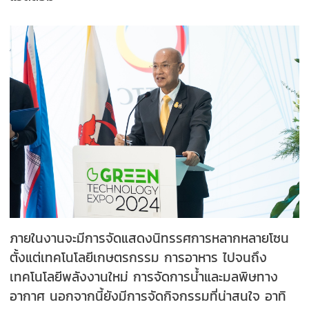
ภายในงานจะมีการจัดแสดงนิทรรศการหลากหลายโซน
ตั้งแต่เทคโนโลยีเกษตรกรรม การอาหาร ไปจนถึง
เทคโนโลยีพลังงานใหม่ การจัดการน้ำและมลพิษทาง
อากาศ นอกจากนี้ยังมีการจัดกิจกรรมที่น่าสนใจ อาทิ