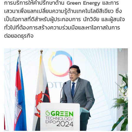
การบริการให้คำปรึกษาด้าน Green Energy และการ
เสวนาเพื่อแลกเปลี่ยนความรู้ด้านเทคโนโลยีสีเขียว ซึ่ง
เป็นโอกาสที่ดีสำหรับผู้ประกอบการ นักวิจัย และผู้สนใจ
ทั่วไปที่ต้องการสร้างความร่วมมือและหาโอกาสในการ
ต่อยอดธุรกิจ