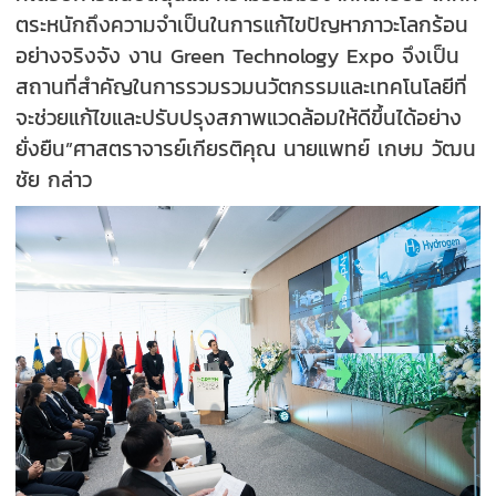
ตระหนักถึงความจำเป็นในการแก้ไขปัญหาภาวะโลกร้อน
อย่างจริงจัง งาน Green Technology Expo จึงเป็น
สถานที่สำคัญในการรวมรวมนวัตกรรมและเทคโนโลยีที่
จะช่วยแก้ไขและปรับปรุงสภาพแวดล้อมให้ดีขึ้นได้อย่าง
ยั่งยืน”ศาสตราจารย์เกียรติคุณ นายแพทย์ เกษม วัฒน
ชัย กล่าว