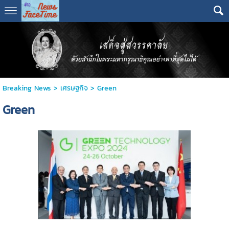
Breaking News
>
เศรษฐกิจ
>
Green
Green