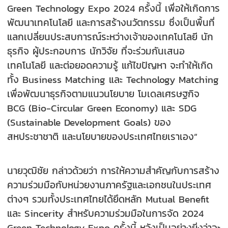
Green Technology Expo 2024 ครั้งนี้ เพื่อให้เกิดการ
พัฒนาเทคโนโลยี และการสร้างนวัตกรรม ซึ่งเป็นพื้นที่
แลกเปลี่ยนประสบการณ์ระหว่างเจ้าของเทคโนโลยี นัก
ธุรกิจ ผู้ประกอบการ นักวิจัย ที่จะร่วมกันเสนอ
เทคโนโลยี และต่อยอดความรู้ แก้ไขปัญหา จะทำให้เกิด
ทั้ง Business Matching และ Technology Matching
เพื่อพัฒนาธุรกิจตามแนวนโยบาย โมเดลเศรษฐกิจ
BCG (Bio-Circular Green Economy) และ SDG
(Sustainable Development Goals) ของ
สหประชาชาติ และนโยบายของประเทศไทยเราเอง”
นายวุฒิชัย กล่าวด้วยว่า การให้ความสำคัญกับการสร้าง
ความร่วมมือกับหน่วยงานภาครัฐและเอกชนในประเทศ
ต่างๆ รวมทั้งประเทศไทยได้ยึดหลัก Mutual Benefit
และ Sincerity สำหรับความร่วมมือในการจัด 2024
Green Technology Expo ครั้งนี้ หวังเป็นอย่างยิ่งว่าจะ