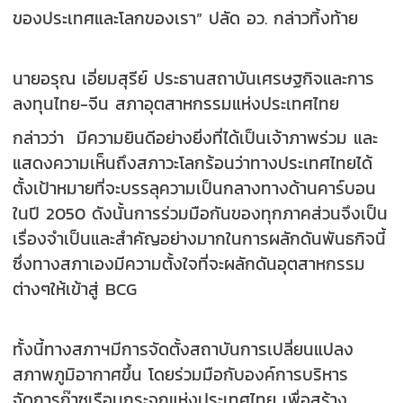
ของประเทศและโลกของเรา” ปลัด อว. กล่าวทิ้งท้าย
นายอรุณ เอี่ยมสุรีย์ ประธานสถาบันเศรษฐกิจและการ
ลงทุนไทย-จีน สภาอุตสาหกรรมแห่งประเทศไทย
กล่าวว่า มีความยินดีอย่างยิ่งที่ได้เป็นเจ้าภาพร่วม และ
แสดงความเห็นถึงสภาวะโลกร้อนว่าทางประเทศไทยได้
ตั้งเป้าหมายที่จะบรรลุความเป็นกลางทางด้านคาร์บอน
ในปี 2050 ดังนั้นการร่วมมือกันของทุกภาคส่วนจึงเป็น
เรื่องจำเป็นและสำคัญอย่างมากในการผลักดันพันธกิจนี้
ซึ่งทางสภาเองมีความตั้งใจที่จะผลักดันอุตสาหกรรม
ต่างๆให้เข้าสู่ BCG
ทั้งนี้ทางสภาฯมีการจัดตั้งสถาบันการเปลี่ยนแปลง
สภาพภูมิอากาศขึ้น โดยร่วมมือกับองค์การบริหาร
จัดการก๊าซเรือนกระจกแห่งประเทศไทย เพื่อสร้าง