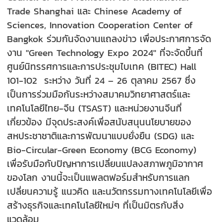
Trade Shanghai และ Chinese Academy of
Sciences, Innovation Cooperation Center of
Bangkok ร่วมกันจัดงานแถลงข่าว เพื่อประกาศการจัด
งาน "Green Technology Expo 2024" ที่จะจัดขึ้นที่
ศูนย์นิทรรศการและการประชุมไบเทค (BITEC) Hall
101-102 ระหว่าง วันที่ 24 – 26 ตุลาคม 2567 ซึ่ง
เป็นการร่วมมือกันระหว่างสมาคมวิทยาศาสตร์และ
เทคโนโลยีไทย-จีน (TSAST) และหน่วยงานจีนที่
เกี่ยวข้อง มีจุดประสงค์เพื่อสนับสนุนนโยบายของ
สหประชาชาติและการพัฒนาแบบยั่งยืน (SDG) และ
Bio-Circular-Green Economy (BCG Economy)
เพื่อรับมือกับปัญหาการเปลี่ยนแปลงสภาพภูมิอากาศ
ของโลก งานนี้จะเป็นแพลตฟอร์มสำหรับการแลก
เปลี่ยนความรู้ แนวคิด และนวัตกรรมทางเทคโนโลยีเพื่อ
สร้างธุรกิจและเทคโนโลยีใหม่ๆ ที่เป็นมิตรกับสิ่ง
แวดล้อม