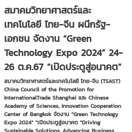
สมาคมวิทยาศาสตร์และ
เทคโนโลยี ไทย-จีน ผนึกรัฐ-
เอกชน จัดงาน “Green
Technology Expo 2024” 24-
26 ต.ค.67 “เปิดประตูสู่อนาคต”
สมาคมวิทยาศาสตร์และเทคโนโลยี ไทย-จีน (TSAST)
China Council of the Promotion for
InternationalTrade Shanghai และ Chinese
Academy of Sciences, Innovation Cooperation
Center of Bangkok จัดงาน “Green Technology
Expo 2024” “เปิดประตูสู่อนาคต ”Driving
Sustainable Solutions: Advancing Business