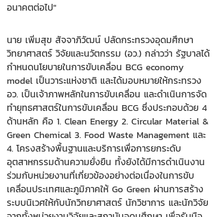
อนาคตต่อไป"
นาย เพิ่มสุข สัจจาภิวัฒน์ ปลัดกระทรวงอุดมศึกษา
วิทยาศาสตร์ วิจัยและนวัตกรรม (อว.) กล่าวว่า รัฐบาลได้
กำหนดนโยบายในการขับเคลื่อน BCG economy
model เป็นวาระแห่งชาติ และได้มอบหมายให้กระทรวง
อว. เป็นเจ้าภาพหลักในการขับเคลื่อน และดำเนินการจัด
ทำยุทธศาสตร์ในการขับเคลื่อน BCG ซึ่งประกอบด้วย 4
ด้านหลัก คือ 1. Clean Energy 2. Circular Material &
Green Chemical 3. Food Waste Management และ
4. โครงสร้างพื้นฐานและบริการเพื่อการยกระดับ
อุตสาหกรรมด้านความยั่งยืน ทั้งยังได้มีการดำเนินงาน
ร่วมกับหน่วยงานที่เกี่ยวข้องอย่างต่อเนื่องในการขับ
เคลื่อนประเทศและภูมิภาคให้ Go Green ผ่านการสร้าง
ระบบนิเวศให้กับนักวิทยาศาสตร์ นักวิชาการ และนักวิจัย
จากทั้งหน่วยงานวิจัยและสถาบันอุดมศึกษา เพื่อรับมือ