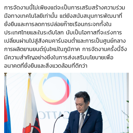
การจัดงานนี้ไม่เพียงแต่จะเป็นการเสริมสร้างความร่วม
มือทางเทคโนโลยีเท่านั้น แต่ยังสนับสนุนการพัฒนาที่
ยั่งยืนและการลดการปล่อยก๊าซเรือนกระจกทั้งใน
ประเทศไทยและในระดับโลก นับเป็นโอกาสที่จะเร่งการ
เปลี่ยนผ่านไปสู่สังคมคาร์บอนต่ำและการเป็นศูนย์กลาง
การผลิตยานยนต์รุ่นใหม่ในภูมิภาค การจัดงานครั้งนี้จึง
มีความสำคัญอย่างยิ่งในการส่งเสริมนโยบายเพื่อ
อนาคตที่ยั่งยืนและสิ่งแวดล้อมที่ดีกว่า