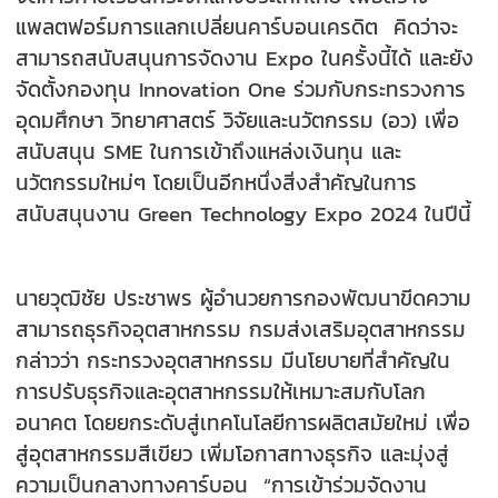
แพลตฟอร์มการแลกเปลี่ยนคาร์บอนเครดิต คิดว่าจะ
สามารถสนับสนุนการจัดงาน Expo ในครั้งนี้ได้ และยัง
จัดตั้งกองทุน Innovation One ร่วมกับกระทรวงการ
อุดมศึกษา วิทยาศาสตร์ วิจัยและนวัตกรรม (อว) เพื่อ
สนับสนุน SME ในการเข้าถึงแหล่งเงินทุน และ
นวัตกรรมใหม่ๆ โดยเป็นอีกหนึ่งสิ่งสำคัญในการ
สนับสนุนงาน Green Technology Expo 2024 ในปีนี้
นายวุฒิชัย ประชาพร ผู้อำนวยการกองพัฒนาขีดความ
สามารถธุรกิจอุตสาหกรรม กรมส่งเสริมอุตสาหกรรม
กล่าวว่า กระทรวงอุตสาหกรรม มีนโยบายที่สำคัญใน
การปรับธุรกิจและอุตสาหกรรมให้เหมาะสมกับโลก
อนาคต โดยยกระดับสู่เทคโนโลยีการผลิตสมัยใหม่ เพื่อ
สู่อุตสาหกรรมสีเขียว เพิ่มโอกาสทางธุรกิจ และมุ่งสู่
ความเป็นกลางทางคาร์บอน “การเข้าร่วมจัดงาน