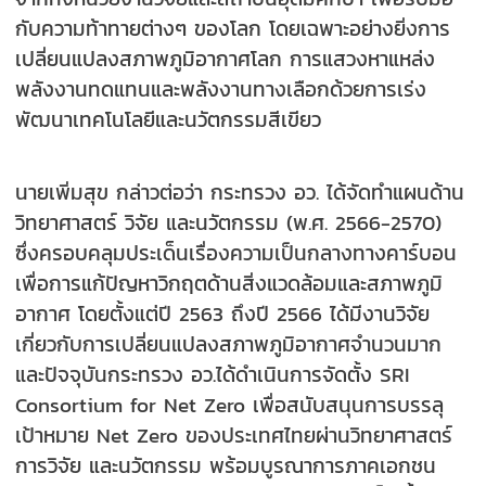
กับความท้าทายต่างๆ ของโลก โดยเฉพาะอย่างยิ่งการ
เปลี่ยนแปลงสภาพภูมิอากาศโลก การแสวงหาแหล่ง
พลังงานทดแทนและพลังงานทางเลือกด้วยการเร่ง
พัฒนาเทคโนโลยีและนวัตกรรมสีเขียว
นายเพิ่มสุข กล่าวต่อว่า กระทรวง อว. ได้จัดทำแผนด้าน
วิทยาศาสตร์ วิจัย และนวัตกรรม (พ.ศ. 2566-2570)
ซึ่งครอบคลุมประเด็นเรื่องความเป็นกลางทางคาร์บอน
เพื่อการแก้ปัญหาวิกฤตด้านสิ่งแวดล้อมและสภาพภูมิ
อากาศ โดยตั้งแต่ปี 2563 ถึงปี 2566 ได้มีงานวิจัย
เกี่ยวกับการเปลี่ยนแปลงสภาพภูมิอากาศจำนวนมาก
และปัจจุบันกระทรวง อว.ได้ดำเนินการจัดตั้ง SRI
Consortium for Net Zero เพื่อสนับสนุนการบรรลุ
เป้าหมาย Net Zero ของประเทศไทยผ่านวิทยาศาสตร์
การวิจัย และนวัตกรรม พร้อมบูรณาการภาคเอกชน