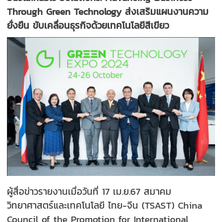
Through Green Technology ส่งเสริมแผนงานความ
ยั่งยืน ขับเคลื่อนธุรกิจด้วยเทคโนโลยีสีเขียว
ผู้สื่อข่าวรายงานเมื่อวันที่ 17 เม.ย.67 สมาคม
วิทยาศาสตร์และเทคโนโลยี ไทย-จีน (TSAST) China
Council of the Promotion for International