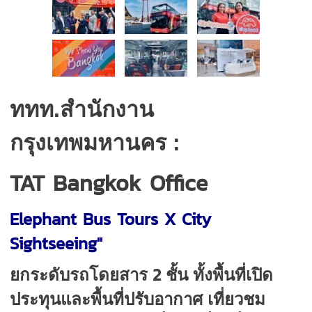
ททท.สำนักงาน
กรุงเทพมหานคร :
TAT Bangkok Office
Elephant Bus Tours X City
Sightseeing"
2
ยกระดับรถโดยสาร
ชั้น ทั้งพื้นที่เปิด
ประทุนและพื้นที่ปรับอากาศ เที่ยวชม