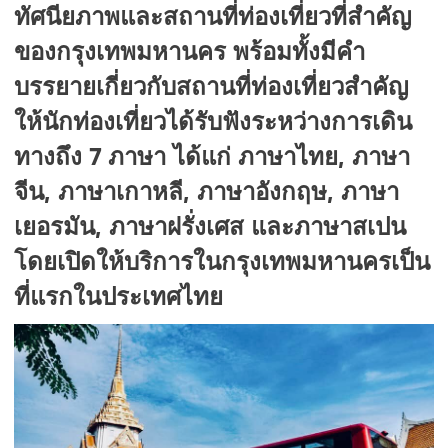
ทัศนียภาพและสถานที่ท่องเที่ยวที่สำคัญ
ของกรุงเทพมหานคร พร้อมทั้งมีคำ
บรรยายเกี่ยวกับสถานที่ท่องเที่ยวสำคัญ
ให้นักท่องเที่ยวได้รับฟังระหว่างการเดิน
7
,
ทางถึง
ภาษา ได้แก่ ภาษาไทย
ภาษา
,
,
,
จีน
ภาษาเกาหลี
ภาษาอังกฤษ
ภาษา
,
เยอรมัน
ภาษาฝรั่งเศส และภาษาสเปน
โดยเปิดให้บริการในกรุงเทพมหานครเป็น
ที่แรกในประเทศไทย