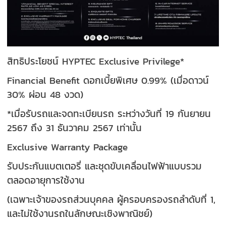
สิทธิประโยชน์ HYPTEC Exclusive Privilege*
Financial Benefit ดอกเบี้ยพิเศษ 0.99% (เมื่อดาวน์
30% ผ่อน 48 งวด)
*เมื่อรับรถและจดทะเบียนรถ ระหว่างวันที่ 19 กันยายน
2567 ถึง 31 ธันวาคม 2567 เท่านั้น
Exclusive Warranty Package
รับประกันแบตเตอรี่ และชุดขับเคลื่อนไฟฟ้าแบบรวม
ตลอดอายุการใช้งาน
(เฉพาะเจ้าของรถส่วนบุคคล ผู้ครอบครองรถลำดับที่ 1,
และไม่ใช้งานรถในลักษณะเชิงพาณิชย์)