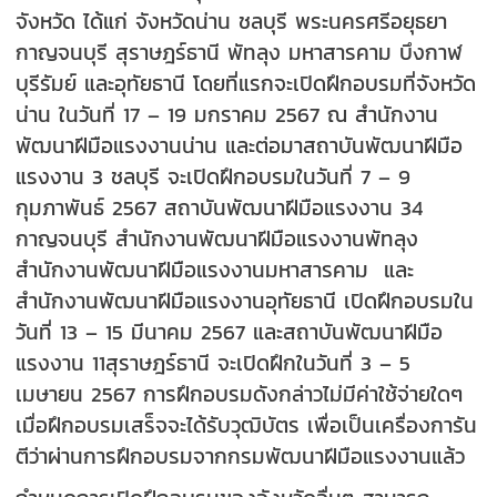
จังหวัด ได้แก่ จังหวัดน่าน ชลบุรี พระนครศรีอยุธยา
กาญจนบุรี สุราษฎร์ธานี พัทลุง มหาสารคาม บึงกาฬ
บุรีรัมย์ และอุทัยธานี โดยที่แรกจะเปิดฝึกอบรมที่จังหวัด
น่าน ในวันที่ 17 – 19 มกราคม 2567 ณ สำนักงาน
พัฒนาฝีมือแรงงานน่าน และต่อมาสถาบันพัฒนาฝีมือ
แรงงาน 3 ชลบุรี จะเปิดฝึกอบรมในวันที่ 7 – 9
กุมภาพันธ์ 2567 สถาบันพัฒนาฝีมือแรงงาน 34
กาญจนบุรี สำนักงานพัฒนาฝีมือแรงงานพัทลุง
สำนักงานพัฒนาฝีมือแรงงานมหาสารคาม และ
สำนักงานพัฒนาฝีมือแรงงานอุทัยธานี เปิดฝึกอบรมใน
วันที่ 13 – 15 มีนาคม 2567 และสถาบันพัฒนาฝีมือ
แรงงาน 11สุราษฎร์ธานี จะเปิดฝึกในวันที่ 3 – 5
เมษายน 2567 การฝึกอบรมดังกล่าวไม่มีค่าใช้จ่ายใดๆ
เมื่อฝึกอบรมเสร็จจะได้รับวุฒิบัตร เพื่อเป็นเครื่องการัน
ตีว่าผ่านการฝึกอบรมจากกรมพัฒนาฝีมือแรงงานแล้ว