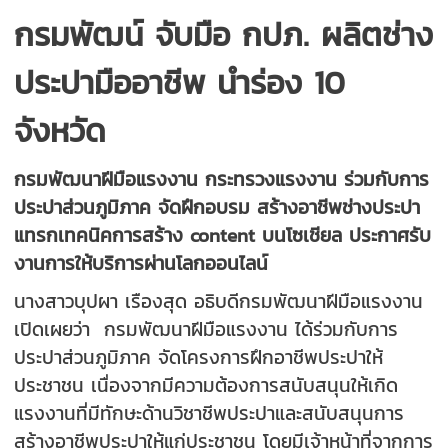
กรมพัฒน์ จับมือ กปภ. ผลิตช่าง
ประปามืออาชีพ นำร่อง 10
จังหวัด
กรมพัฒนาฝีมือแรงงาน กระทรวงแรงงาน ร่วมกับการ
ประปาส่วนภูมิภาค จัดฝึกอบรม สร้างอาชีพช่างประปา
แทรกเทคนิคการสร้าง content บนโซเชียล ประกาศรับ
งานการให้บริการผ่านโลกออนไลน์
นางสาวบุปผา เรืองสุด อธิบดีกรมพัฒนาฝีมือแรงงาน
เปิดเผยว่า กรมพัฒนาฝีมือแรงงาน ได้ร่วมกับการ
ประปาส่วนภูมิภาค จัดโครงการฝึกอาชีพประปาให้
ประชาชน เนื่องจากมีความต้องการสนับสนุนให้เกิด
แรงงานที่มีทักษะด้านวิชาชีพประปาและสนับสนุนการ
สร้างอาชีพประปาให้แก่ประชาชน โดยมีเจ้าหน้าที่จากการ