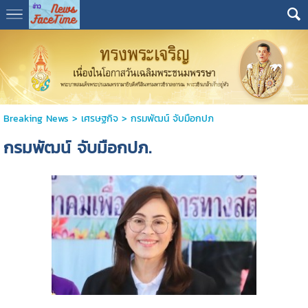
Breaking News
>
เศรษฐกิจ
>
กรมพัฒน์ จับมือกปภ
กรมพัฒน์ จับมือกปภ.