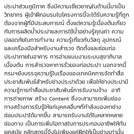
ประปาส่วนภูมิภาค ซึ่งมีความเชี่ยวชาญในด้านนี้มาเป็น
วิทยากร ผู้เข้าฝึกอบรมในโครงการนี้จะได้รับความรู้ที่ถูก
ต้องจากผู้ที่มีประสบการณ์ ตั้งแต่ความรู้เบื้องต้นเกี่ยว
กับการผลิตน้ำประปาและการใช้น้ำอย่างรู้คุณค่า ความ
ปลอดภัยในการทำงาน ความรู้เกี่ยวกับวัสดุ อุปกรณ์
และเครื่องมือสำหรับงานสำรวจ ติดตั้งและซ่อมท่อ
ประปาภายในอาคาร การอ่านแบบงานระบบสุขาภิบาล
เบื้องต้น การสำรวจหาการรั่วของท่อประปา นอกจากนี้
กรมฯยังบรรจุความรู้ในเรื่องของเทคนิคการจัดทำสื่อ
ประชาสัมพันธ์สำหรับช่างประปาด้วย เพื่อให้ช่างประปามี
ความรู้การทำสื่อประชาสัมพันธ์การรับงานจ้าง อาทิ
การถ่ายภาพ สร้าง Content ซึ่งจะสามารถเพิ่มช่อง
ทางสร้างการรับรู้ให้แก่บุคคลอื่นๆที่กำลังมองหาช่าง
ซ่อมประปาได้มากขึ้น สามารถรับงานได้ในหลากหลาย
ช่องทาง เป็นการเพิ่มโอกาสในการประกอบอาชีพให้ทัน
ยุคสมัย หลักสูตรนี้จึงไม่เพียงแค่ฝึกให้เป็นช่างเท่านั้น