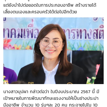
แต่ยังนำไปต่อยอดในการประกอบอาชีพ สร้างรายได้
เลี้ยงตนเองและครอบครัวได้ต่อไปอีกด้วย
นางสาวบุปผา กล่าวต่อว่า ในปีงบประมาณ 2567 นี้ มี
เป้าหมายในการพัฒนาทักษะแรงงานให้เป็นช่างประปา
มืออาชีพ จำนวน 10 รุ่นๆละ 20 คน กระจายไปใน 10