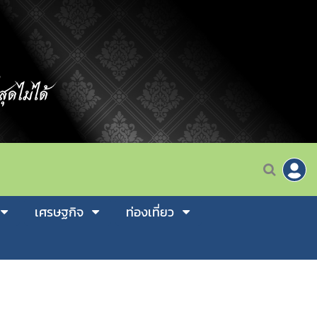
เศรษฐกิจ
ท่องเที่ยว