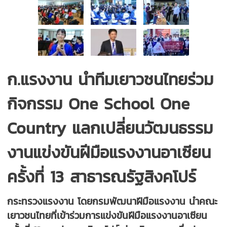
ก.แรงงาน นำทีมเยาวชนไทยร่วม
กิจกรรม One School One
Country แลกเปลี่ยนวัฒนธรรม
งานแข่งขันฝีมือแรงงานอาเซียน
ครั้งที่ 13 สาธารณรัฐสิงคโปร์
กระทรวงแรงงาน โดยกรมพัฒนาฝีมือแรงงาน นำคณะ
เยาวชนไทยที่เข้าร่วมการแข่งขันฝีมือแรงงานอาเซียน