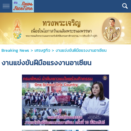
Breaking News
>
เศรษฐกิจ
>
งานแข่งขันฝีมือแรงงานอาเซียน
งานแข่งขันฝีมือแรงงานอาเซียน