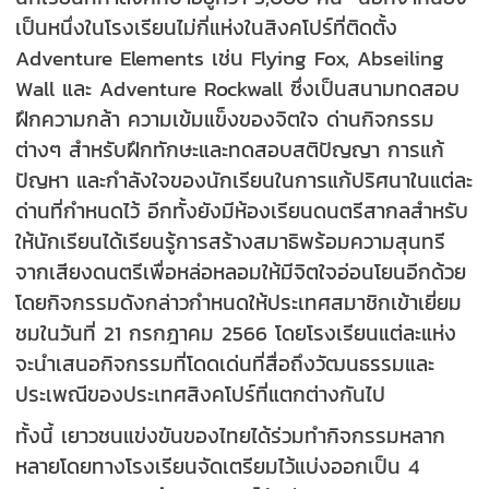
เป็นหนึ่งในโรงเรียนไม่กี่แห่งในสิงคโปร์ที่ติดตั้ง
Adventure Elements เช่น Flying Fox, Abseiling
Wall และ Adventure Rockwall ซึ่งเป็นสนามทดสอบ
ฝึกความกล้า ความเข้มแข็งของจิตใจ ด่านกิจกรรม
ต่างๆ สำหรับฝึกทักษะและทดสอบสติปัญญา การแก้
ปัญหา และกำลังใจของนักเรียนในการแก้ปริศนาในแต่ละ
ด่านที่กำหนดไว้ อีกทั้งยังมีห้องเรียนดนตรีสากลสำหรับ
ให้นักเรียนได้เรียนรู้การสร้างสมาธิพร้อมความสุนทรี
จากเสียงดนตรีเพื่อหล่อหลอมให้มีจิตใจอ่อนโยนอีกด้วย
โดยกิจกรรมดังกล่าวกำหนดให้ประเทศสมาชิกเข้าเยี่ยม
ชมในวันที่ 21 กรกฎาคม 2566 โดยโรงเรียนแต่ละแห่ง
จะนำเสนอกิจกรรมที่โดดเด่นที่สื่อถึงวัฒนธรรมและ
ประเพณีของประเทศสิงคโปร์ที่แตกต่างกันไป
ทั้งนี้ เยาวชนแข่งขันของไทยได้ร่วมทำกิจกรรมหลาก
หลายโดยทางโรงเรียนจัดเตรียมไว้แบ่งออกเป็น 4