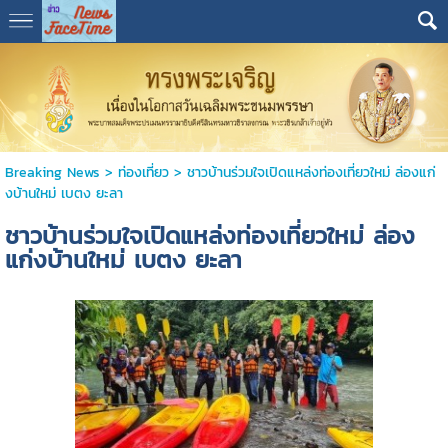
Breaking News
>
ท่องเที่ยว
>
ชาวบ้านร่วมใจเปิดแหล่งท่องเที่ยวใหม่ ล่องแก่
งบ้านใหม่ เบตง ยะลา
ชาวบ้านร่วมใจเปิดแหล่งท่องเที่ยวใหม่ ล่อง
แก่งบ้านใหม่ เบตง ยะลา