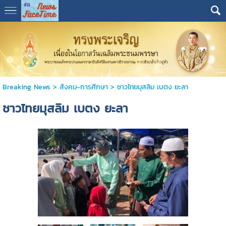
Breaking News
>
สังคม-การศีกษา
>
ชาวไทยมุสลิม เบตง ยะลา
ชาวไทยมุสลิม เบตง ยะลา