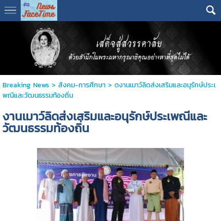
Breaking News
>
สังคม-การศีกษา
>
ดงานเมาว์ลิดส่งเสริมและอนุรักษ์ประเ
พณีและวัฒนธรรมท้องถิ่น
งานเมาว์ลิดส่งเสริมและอนุรักษ์ประเพณีและ
วัฒนธรรมท้องถิ่น