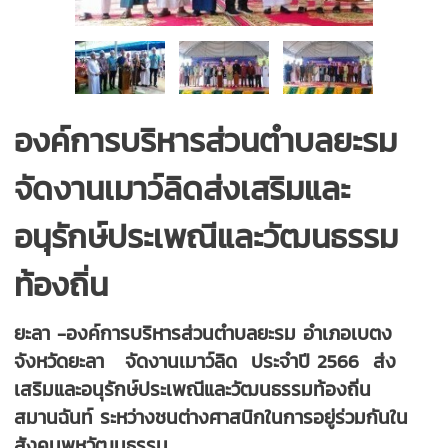
องค์การบริหารส่วนตำบลยะรม
จัดงานเมาว์ลิดส่งเสริมและ
อนุรักษ์ประเพณีและวัฒนธรรม
ท้องถิ่น
ยะลา -องค์การบริหารส่วนตำบลยะรม อำเภอเบตง
จังหวัดยะลา จัดงานเมาว์ลิด ประจำปี 2566 ส่ง
เสริมและอนุรักษ์ประเพณีและวัฒนธรรมท้องถิ่น
สมานฉันท์ ระหว่างชนต่างศาสนิกในการอยู่ร่วมกันใน
สังคมพหุวัฒนธรรม