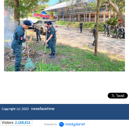
newsfacetime
Copyright (c) 2023
Visitors:
2,168,611