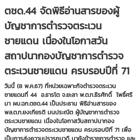
ตชด.44 จัดพิธีอ่านสารของผู้
บัญชาการตำรวจตระเวน
ชายแดน เนื่องในโอกาสวัน
สถาปนากองบัญชาการตำรวจ
ตระเวนชายแดน ครบรอบปีที่ 71
วันนี้ (8 พ.ค.67) ที่หน่วยเฉพาะกิจตำรวจตระเวน
ชายแดนที่ 44 อ.ธารโต จ.ยะลา พ.ต.ท.ธีรศักดิ์ โพธิ์ศรี
มา ผบ.ฉก.ตชด.44 เป็นประธาน พิธีอ่านสารของ
พล.ต.ท.ยงเกียรติ มนประณีต ผู้บัญชาการตำรวจ
ตระเวนชายแดน เนื่องในโอกาสวันสถาปนากอง
บัญชาการตำรวจตระเวนชายแดน ครบรอบปีที่ 71 เพื่อ
เป็นการส่งความปรารถนาดี มายังข้าราชการตำรวจ และ