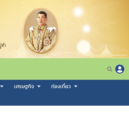
เศรษฐกิจ
ท่องเที่ยว