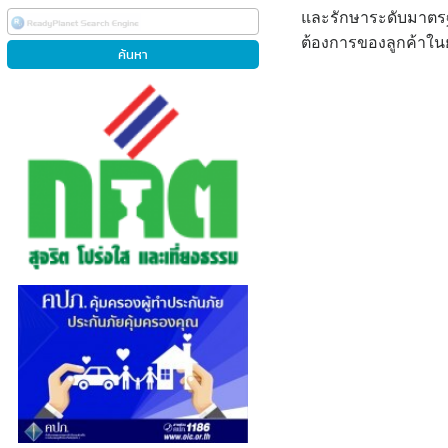
และรักษาระดับมาตร
ต้องการของลูกค้าในย