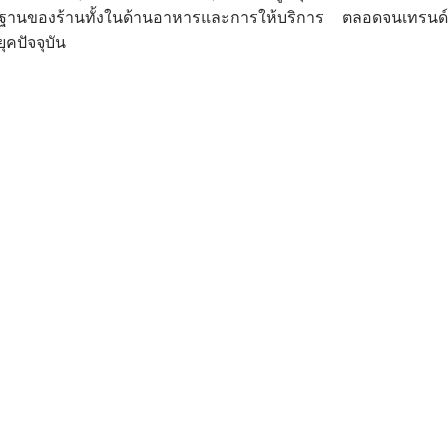
ฐานของร้านทั้งในด้านอาหารและการให้บริการ ตลอดจนเทรนด์ท
ุคปัจจุบัน