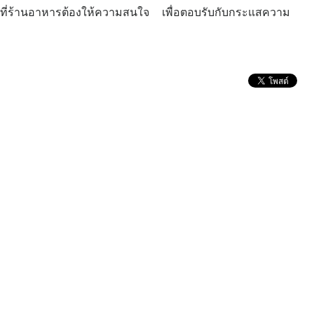
ี่ร้านอาหารต้องให้ความสนใจ เพื่อตอบรับกับกระแสความ