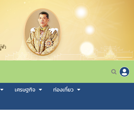
เศรษฐกิจ
ท่องเที่ยว