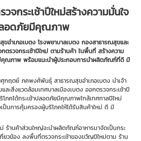
จกระเช้าปีใหม่สร้างความมั่นใจ
าปลอดภัยมีคุณภาพ
ณสุขอำเภอเบตง โรงพยาบาลเบตง กองสาธารณสุขและ
ตรวจกระเช้าปีใหม่ ตามร้านค้า ในพื้นที่ สร้างความ
ยมีคุณภาพ พร้อมแนะนำผู้ประกอบการนำผลิตภัณฑ์ที่ดี มี
ศุกฤตย์ ภคพงศ์พันธุ์ สาธารณสุขอำเภอเบตง นำเจ้า
และสิ่งแวดล้อมเทศบาลเมืองเบตง ออกตรวจกระเช้าปี
ผู้บริโภคได้กระเช้าปลอดภัยมีคุณภาพใกล้เทศกาลปีใหม่
นการคุ้มครองผู้บริโภคให้ได้รับสินค้าใหม่ ดี มี
่ ร้านค้าส่วนใหญ่จะนำผลิตภัณฑ์อาหารมาจัดเป็นกระ
ี่ยวข้อง ลงพื้นที่ตรวจกระเช้าของขวัญปีใหม่ตาม ร้าน