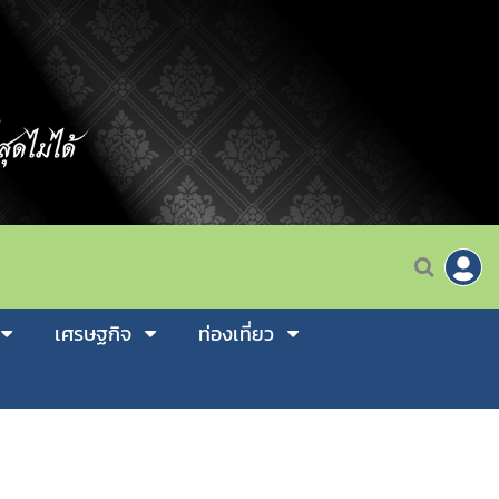
เศรษฐกิจ
ท่องเที่ยว