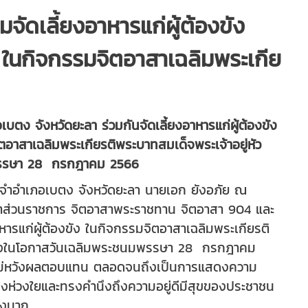
จัดเลี้ยงอาหารแก่ผู้ต้องขัง
ในกิจกรรมจิตอาสาเฉลิมพระเกีย
ตง จังหวัดยะลา ร่วมกันจัดเลี้ยงอาหารแก่ผู้ต้องขัง
อาสาเฉลิมพระเกียรติพระบาทสมเด็จพระเจ้าอยู่หัว
มพรรษา 28 กรกฎาคม 2566
อนจำอำเภอเบตง จังหวัดยะลา นายเอก ยังอภัย ณ
าส่วนราชการ จิตอาสาพระราชทาน จิตอาสา 904 และ
หารแก่ผู้ต้องขัง ในกิจกรรมจิตอาสาเฉลิมพระเกียรติ
นื่องในโอกาสวันเฉลิมพระชนมพรรษา 28 กรกฎาคม
โดยไม่หวังผลตอบแทน ตลอดจนถึงเป็นการแสดงความ
ทรงห่วงใยและทรงคำนึงถึงความอยู่ดีมีสุขของประชาชน
างมาก