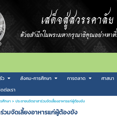
รัว
สังคม-การศีกษา
การตลาด
ศาสนา
ิดต่อเรา
รศีกษา
>
ประชาชนจิตอาสาร่วมจัดเลี้ยงอาหารแก่ผู้ต้องขัง
วมจัดเลี้ยงอาหารแก่ผู้ต้องขัง