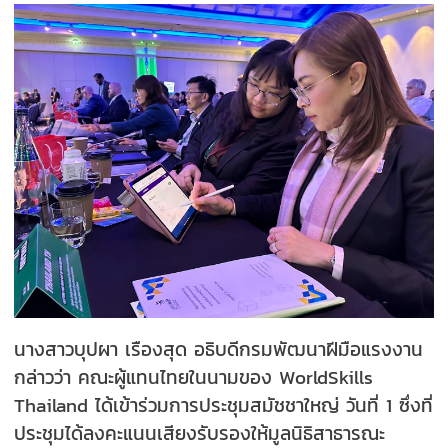
นางสาวบุปผา เรืองสุด อธิบดีกรมพัฒนาฝีมือแรงงาน
กล่าวว่า คณะผู้แทนไทยในนามของ WorldSkills
Thailand ได้เข้าร่วมการประชุมสมัชชาใหญ่ วันที่ 1 ซึ่งที่
ประชุมได้ลงคะแนนเสียงรับรองให้มูลนิธิสาธารณะ