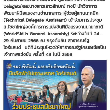
Delegate)และนางสาวเยาวลักษณ์ กงษี นักวิชาการ
พัฒนาฝีมือแรงงานชำนาญการ ผู้ช่วยผู้แทนเทคนิค
(Technical Delegate Assistant) เข้าร่วมการประชุม
สมัชชาใหญ่องค์การการแข่งขันฝีมือแรงงานนานาชาติ
(WorldSkills General Assembly) ระหว่างวันที่ 24 –
29 กันยายน 2566 ณ กรุงดับลิน สาธารณรัฐ
ไอร์แลนด์ มติที่ประชุมโหวดให้สาธารณรัฐโครเอเชียเป็น
เจ้าภาพแข่งขัน ครั้งที่ 48 ในปี 2568