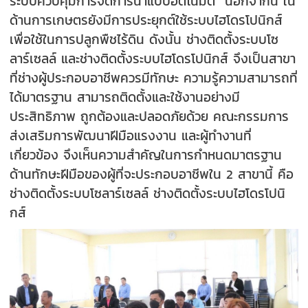
ระบบควบคุมการจัดการน้ำแบบอัตโนมัติ นอกจากนี้ ใน
ด้านการเกษตรยังมีการประยุกต์ใช้ระบบไฮโดรโปนิกส์
เพื่อใช้ในการปลูกพืชไร้ดิน ดังนั้น ช่างติดตั้งระบบโซ
ลาร์เซลล์ และช่างติดตั้งระบบไฮโดรโปนิกส์ จึงเป็นสาขา
ที่ช่างผู้ประกอบอาชีพควรมีทักษะ ความรู้ความสามารถที่
ได้มาตรฐาน สามารถติดตั้งและใช้งานอย่างมี
ประสิทธิภาพ ถูกต้องและปลอดภัยด้วย คณะกรรมการ
ส่งเสริมการพัฒนาฝีมือแรงงาน และผู้ทำงานที่
เกี่ยวข้อง จึงเห็นความสำคัญในการกำหนดมาตรฐาน
ด้านทักษะฝีมือของผู้ที่จะประกอบอาชีพใน 2 สาขานี้ คือ
ช่างติดตั้งระบบโซลาร์เซลล์ ช่างติดตั้งระบบไฮโดรโปนิ
กส์