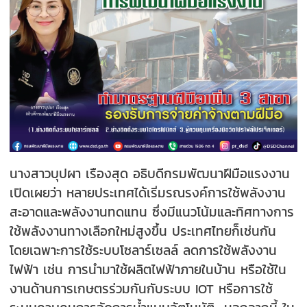
นางสาวบุปผา เรืองสุด อธิบดีกรมพัฒนาฝีมือแรงงาน
เปิดเผยว่า หลายประเทศได้เริ่มรณรงค์การใช้พลังงาน
สะอาดและพลังงานทดแทน ซึ่งมีแนวโน้มและทิศทางการ
ใช้พลังงานทางเลือกใหม่สูงขึ้น ประเทศไทยก็เช่นกัน
โดยเฉพาะการใช้ระบบโซลาร์เซลล์ ลดการใช้พลังงาน
ไฟฟ้า เช่น การนำมาใช้ผลิตไฟฟ้าภายในบ้าน หรือใช้ใน
งานด้านการเกษตรร่วมกันกับระบบ IOT หรือการใช้