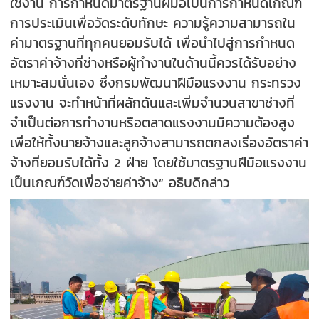
ใช้งาน การกำหนดมาตรฐานฝีมือเป็นการกำหนดเกณฑ์
การประเมินเพื่อวัดระดับทักษะ ความรู้ความสามารถใน
ค่ามาตรฐานที่ทุกคนยอมรับได้ เพื่อนำไปสู่การกำหนด
อัตราค่าจ้างที่ช่างหรือผู้ทำงานในด้านนี้ควรได้รับอย่าง
เหมาะสมนั่นเอง ซึ่งกรมพัฒนาฝีมือแรงงาน กระทรวง
แรงงาน จะทำหน้าที่ผลักดันและเพิ่มจำนวนสาขาช่างที่
จำเป็นต่อการทำงานหรือตลาดแรงงานมีความต้องสูง
เพื่อให้ทั้งนายจ้างและลูกจ้างสามารถตกลงเรื่องอัตราค่า
จ้างที่ยอมรับได้ทั้ง 2 ฝ่าย โดยใช้มาตรฐานฝีมือแรงงาน
เป็นเกณฑ์วัดเพื่อจ่ายค่าจ้าง” อธิบดีกล่าว