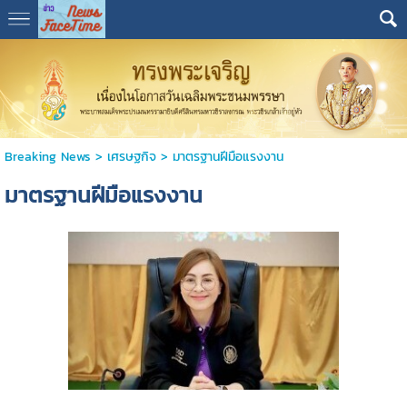
Breaking News
>
เศรษฐกิจ
>
มาตรฐานฝีมือแรงงาน
มาตรฐานฝีมือแรงงาน