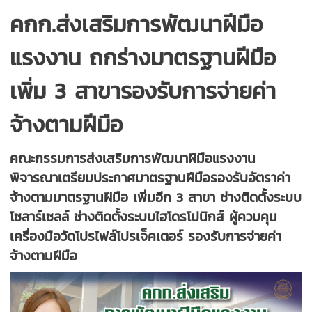
คกก.ส่งเสริมการพัฒนาฝีมือ
แรงงาน ถกร่างมาตรฐานฝีมือ
เพิ่ม 3 สาขารองรับการจ่ายค่า
จ้างตามฝีมือ
คณะกรรมการส่งเสริมการพัฒนาฝีมือแรงงาน
พิจารณาเตรียมประกาศมาตรฐานฝีมือรองรับอัตราค่า
จ้างตามมาตรฐานฝีมือ เพิ่มอีก 3 สาขา ช่างติดตั้งระบบ
โซลาร์เซลล์ ช่างติดตั้งระบบไฮโดรโปนิกส์ ผู้ควบคุม
เครื่องมือวัดโปรไฟล์โปรเจ็คเตอร์ รองรับการจ่ายค่า
จ้างตามฝีมือ