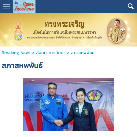
Breaking News
>
สังคม-การศีกษา
>
สภาสหพพันธ์
สภาสหพพันธ์