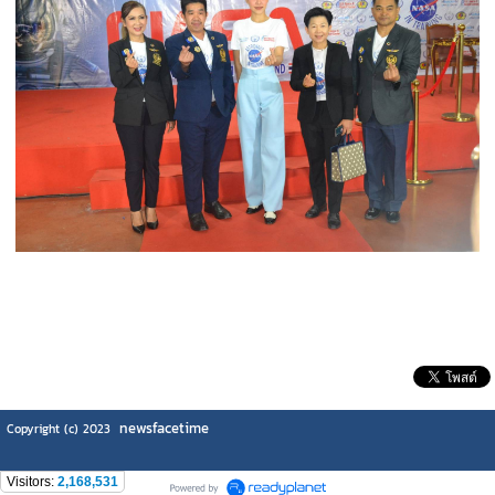
newsfacetime
Copyright (c) 2023
Visitors:
2,168,531