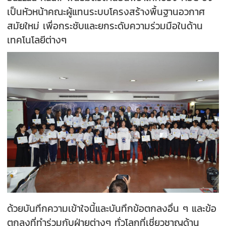
เป็นหัวหน้าคณะผู้แทนระบบโครงสร้างพื้นฐานอวกาศ
สมัยใหม่ เพื่อกระชับและยกระดับความร่วมมือในด้าน
เทคโนโลยีต่างๆ
ด้วยบันทึกความเข้าใจนี้และบันทึกข้อตกลงอื่น ๆ และข้อ
ตกลงที่ทำร่วมกับฝ่ายต่างๆ ทั่วโลกที่เชี่ยวชาญด้าน