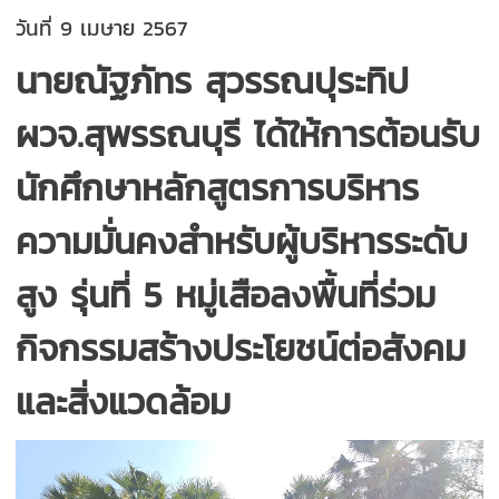
วันที่ 9 เมษาย 2567
นายณัฐภัทร สุวรรณปุระทิป
ผวจ.สุพรรณบุรี ได้ให้การต้อนรับ
นักศึกษาหลักสูตรการบริหาร
ความมั่นคงสำหรับผู้บริหารระดับ
สูง รุ่นที่ 5 หมู่เสือลงพื้นที่ร่วม
กิจกรรมสร้างประโยชน์ต่อสังคม
และสิ่งแวดล้อม