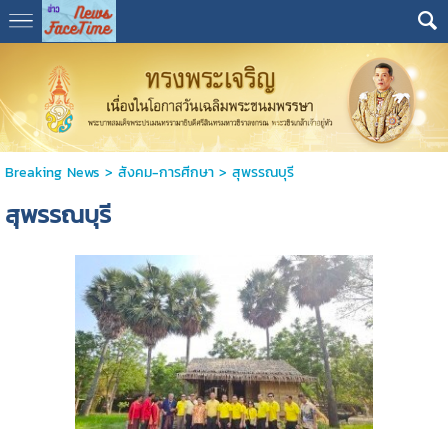
Breaking News
>
สังคม-การศีกษา
>
สุพรรณบุรี
สุพรรณบุรี