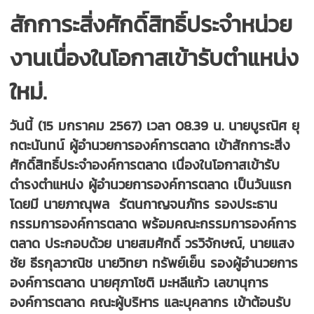
สักการะสิ่งศักดิ์สิทธิ์ประจำหน่วย
งานเนื่องในโอกาสเข้ารับตำแหน่ง
ใหม่
.
วันนี้ (15 มกราคม 2567) เวลา 08.39 น. นายบูรณิศ ยุ
กตะนันทน์ ผู้อำนวยการองค์การตลาด เข้าสักการะสิ่ง
ศักดิ์สิทธิ์ประจำองค์การตลาด เนื่องในโอกาสเข้ารับ
ดำรงตำแหน่ง ผู้อำนวยการองค์การตลาด เป็นวันแรก
โดยมี นายภาณุพล รัตนกาญจนภัทร รองประธาน
กรรมการองค์การตลาด พร้อมคณะกรรมการองค์การ
ตลาด ประกอบด้วย นายสมศักดิ์ วรวิจักษณ์, นายแสง
ชัย ธีรกุลวาณิช นายวิทยา ทรัพย์เย็น รองผู้อำนวยการ
องค์การตลาด นายศุภาโชติ มะหลีแก้ว เลขานุการ
องค์การตลาด คณะผู้บริหาร และบุคลากร เข้าต้อนรับ