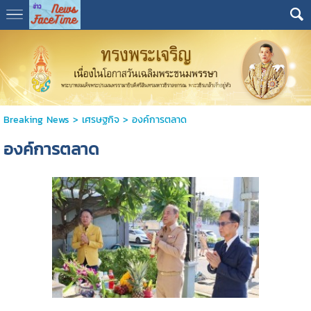
Breaking News
>
เศรษฐกิจ
>
องค์การตลาด
องค์การตลาด