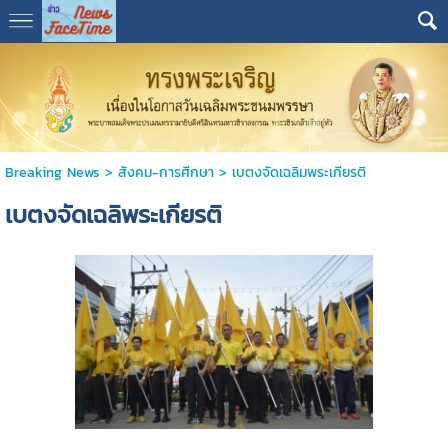
Breaking News
>
สังคม-การศีกษา
>
เบตงจัดเฉลิมพระเกียรติ
เบตงจัดเฉลิพระเกียรติ