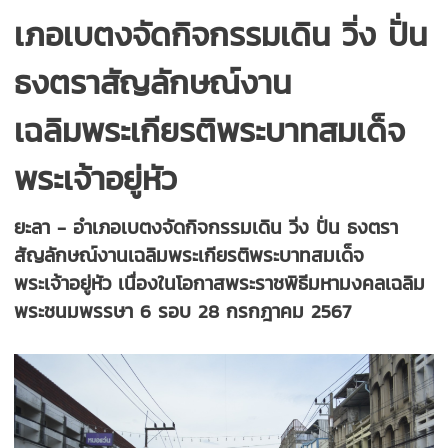
เภอเบตงจัดกิจกรรมเดิน วิ่ง ปั่น
ธงตราสัญลักษณ์งาน
เฉลิมพระเกียรติพระบาทสมเด็จ
พระเจ้าอยู่หัว
ยะลา - อำเภอเบตงจัดกิจกรรมเดิน วิ่ง ปั่น ธงตรา
สัญลักษณ์งานเฉลิมพระเกียรติพระบาทสมเด็จ
พระเจ้าอยู่หัว เนื่องในโอกาสพระราชพิธีมหามงคลเฉลิม
พระชนมพรรษา 6 รอบ 28 กรกฎาคม 2567