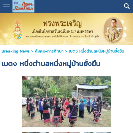
Breaking News
>
สังคม-การศีกษา
>
เบตง หนึ่งตำบลหนึ่งหมู่บ้านยั่งยืน
เบตง หนึ่งตำบลหนึ่งหมู่บ้านยั่งยืน