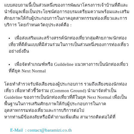
แบบสอบถามนี้เป็นส่วนหนึ่งของการพัฒนาโครงการเจ้าบ้านที่ดีและ
นำข้อมูลเพื่อเป็นประโยชน์ต่อการอบรมเตรียมความพร้อมและเสริม
ศักยภาพให้กับผู้ประกอบการในภาคอุตสาหกรรมท่องเที่ยวและการ
เพื่อส่งเสริมและสร้างสรรค์นักท่องเที่ยวกลุ่มศักยภาพ/นักท่อง
เที่ยวที่ดีต้นแบบที่มีส่วนร่วมในการเป็นส่วนหนึ่งของการท่องเที่ยว
อย่างยั่งยืน 
เพื่อจัดทำเกณฑ์หรือ Guildeline แนวทางการเป็นนักท่องเที่ยว
ที่ดียุค Next Normal
โดยทำสำรวจรับฟังเสียงของผู้ประกอบการ รวมถึงเสียงของนักท่อง
เที่ยว เพื่อหาตัวชี้วัดร่วม (Common Ground) นำมาจัดทำเป็น 
Guideline ของการเป็นนักท่องเที่ยวที่ดีในยุค Next Normal เพื่อเป็น
พื้นฐานในการเสริมศักยภาพให้กับผู้ประกอบการในภาค
อุตสาหกรรมท่องเที่ยวและการบริการต่อไป
หากท่านมีข้อสงสัยหรือมีคำถามเพิ่มเติม สามารถติดต่อได้ที่
E-Mail  : contact@baramizi.co.th