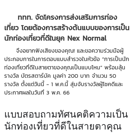
ททท. จัดโครงการส่งเสริมการท่อง
เที่ยว โดยต้องการสร้างต้นแบบของการเป็น
นักท่องเที่ยวที่ดีในยุค Nex Normal
จึงอยากฟังเสียงของคุณ! และขอความร่วมมือผู้
ประกอบการในการตอบแบบสำรวจในหัวข้อ “การเป็นนัก
ท่องเที่ยวที่ดีในสายตาของคุณเป็นแบบไหน” พร้อมลุ้น
รางวัล บัตรสตาร์บัค มูลค่า 200 บาท จำนวน 50
รางวัล ตั้งแต่วันนี้ - 1 พ.ค.นี้ สุ่มจับรางวัลผู้โชคดีและ
ประกาศผลในวันที่ 3 พ.ค. 66
แบบสอบถามทัศนคติความเป็น
นักท่องเที่ยวที่ดีในสายตาคุณ