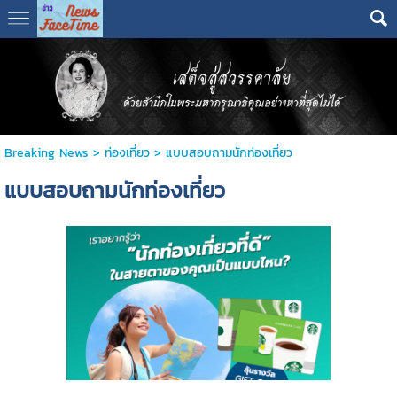
Breaking News
>
ท่องเที่ยว
>
แบบสอบถามนักท่องเที่ยว
แบบสอบถามนักท่องเที่ยว