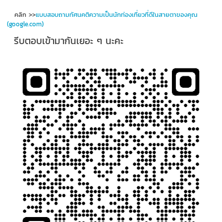
คลิก >>
แบบสอบถามทัศนคติความเป็นนักท่องเที่ยวที่ดีในสายตาของคุณ
(google.com)
รีบตอบเข้ามากันเยอะ ๆ นะคะ