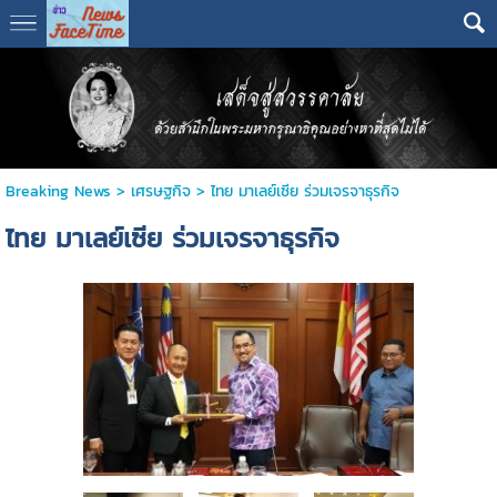
Breaking News
>
เศรษฐกิจ
>
ไทย มาเลย์เซีย ร่วมเจรจาธุรกิจ
ไทย มาเลย์เซีย ร่วมเจรจาธุรกิจ