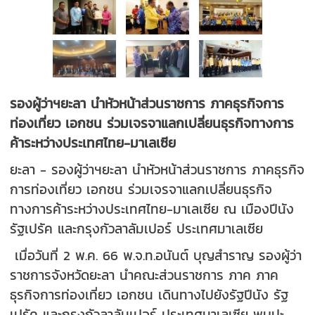
รองผู้ว่าฯยะลา นำหัวหน้าส่วนราชการ ภาคธุรกิจการ
ท่องเที่ยว เอกชน ร่วมเจรจาแลกเปลี่ยนธุรกิจทางการ
ค้าระหว่างประเทศไทย-มาเลเซีย
ยะลา - รองผู้ว่าฯยะลา นำหัวหน้าส่วนราชการ ภาคธุรกิจ
การท่องเที่ยว เอกชน ร่วมเจรจาแลกเปลี่ยนธุรกิจ
ทางการค้าระหว่างประเทศไทย-มาเลเซีย ณ เมืองปีนัง
รัฐเปรัค และกรุงกัวลาลัมเปอร์ ประเทศมาเลเซีย
เมื่อวันที่ 2 พ.ค. 66 พ.จ.ท.อนันต์ บุญสำราญ รองผู้ว่า
ราชการจังหวัดยะลา นำคณะส่วนราชการ ภาค ภาค
ธุรกิจการท่องเที่ยว เอกชน เดินทางไปยังรัฐปีนัง รัฐ
เปรัค และกรุงกัวลาลัมเปอร์ ประเทศมาเลเซีย พบปะ