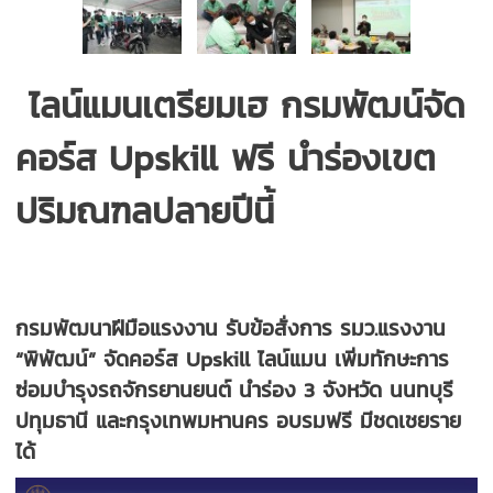
ไลน์แมนเตรียมเฮ กรมพัฒน์จัด
คอร์ส Upskill ฟรี นำร่องเขต
ปริมณฑลปลายปีนี้
กรมพัฒนาฝีมือแรงงาน รับข้อสั่งการ รมว.แรงงาน
“พิพัฒน์” จัดคอร์ส Upskill ไลน์แมน เพิ่มทักษะการ
ซ่อมบำรุงรถจักรยานยนต์ นำร่อง 3 จังหวัด นนทบุรี
ปทุมธานี และกรุงเทพมหานคร อบรมฟรี มีชดเชยราย
ได้