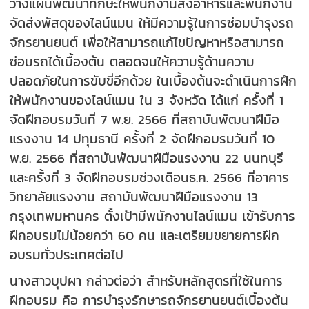
วางแผนพัฒนาทักษะให้พนักงานส่งอาหารและพนักงาน
จัดส่งพัสดุของไลน์แมน ให้มีความรู้ในการซ่อมบำรุงรถ
จักรยานยนต์ เพื่อให้สามารถแก้ไขปัญหาหรือสามารถ
ซ่อมรถได้เบื้องต้น ตลอดจนให้ความรู้ด้านความ
ปลอดภัยในการขับขี่อีกด้วย ในเบื้องต้นจะดำเนินการฝึก
ให้พนักงานของไลน์แมน ใน 3 จังหวัด ได้แก่ ครั้งที่ 1
จัดฝึกอบรมวันที่ 7 พ.ย. 2566 ที่สถาบันพัฒนาฝีมือ
แรงงาน 14 ปทุมธานี ครั้งที่ 2 จัดฝึกอบรมวันที่ 10
พ.ย. 2566 ที่สถาบันพัฒนาฝีมือแรงงาน 22 นนทบุรี
และครั้งที่ 3 จัดฝึกอบรมช่วงเดือนธ.ค. 2566 ที่อาคาร
วิทยาลัยแรงงาน สถาบันพัฒนาฝีมือแรงงาน 13
กรุงเทพมหานคร ตั้งเป้ามีพนักงานไลน์แมน เข้ารับการ
ฝึกอบรมไม่น้อยกว่า 60 คน และเตรียมขยายการฝึก
อบรมทั่วประเทศต่อไป
นางสาวบุปผา กล่าวต่อว่า สำหรับหลักสูตรที่ใช้ในการ
ฝึกอบรม คือ การบำรุงรักษารถจักรยานยนต์เบื้องต้น