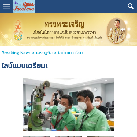
Breaking News
>
เศรษฐกิจ
>
ไลน์แมนเตรียมเ
ไลน์แมนเตรียมเ