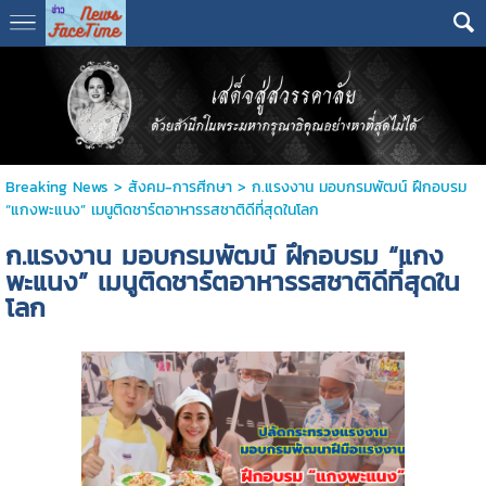
Breaking News
>
สังคม-การศีกษา
>
ก.แรงงาน มอบกรมพัฒน์ ฝึกอบรม
“แกงพะแนง” เมนูติดชาร์ตอาหารรสชาติดีที่สุดในโลก
ก.แรงงาน มอบกรมพัฒน์ ฝึกอบรม “แกง
พะแนง” เมนูติดชาร์ตอาหารรสชาติดีที่สุดใน
โลก