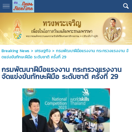
Breaking News
>
เศรษฐกิจ
>
กรมพัฒนาฝีมือแรงงาน กระทรวงแรงงาน จั
ดแข่งขันทักษะฝีมือ ระดับชาติ ครั้งที่ 29
กรมพัฒนาฝีมือแรงงาน กระทรวงแรงงาน
จัดแข่งขันทักษะฝีมือ ระดับชาติ ครั้งที่ 29