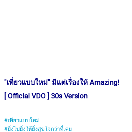
"เที่ยวแบบใหม่" มีแต่เรื่องให้ Amazing!
[ Official VDO ] 30s Version
#เที่ยวแบบใหม่
#ยิ่งไปยิ่งให้ยิ่งสุขใจกว่าที่เคย