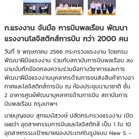
ก.แรงงาน จับมือ การบินพลเรือน พัฒนา
แรงงานโลจิสติกส์การบิน กว่า 2000 คน
วันที่ 9 พฤษภาคม 2566 กระทรวงแรงงาน โดยกรม
พัฒนาฝีมือแรงงาน ร่วมกับสถาบันการบินพลเรือน ลง
นามบันทึกข้อตกลงความร่วมมือทางวิชาการและการ
พัฒนาฝีมือแรงงานบุคลากรด้านการขนส่งสินค้าทางอา
กาศและโลจิสติกส์การบิน ณ ห้องประชุมนานาชาติ ชั้น
2 อาคารศูนย์พัฒนาบุคลากรด้านการบิน สถาบันการ
บินพลเรือน กรุงเทพฯ
นายบุญชอบ สุทธมนัสวงษ์ ปลัดกระทรวงแรงงาน เปิด
เผยว่า อุตสาหกรรมการบินและโลจิสติกส์ เป็น 1 ใน 10
อุตสาหกรรมเป้าหมายของประเทศในรูปแบบ New S -