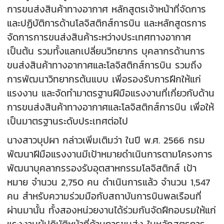
การขนส่งสินค้าทางอากาศ หลักสูตรเจ้าหน้าที่จัดการ
และปฏิบัติการด้านโลจิสติกส์การบิน และหลักสูตรการ
จัดการการขนส่งสินค้าระหว่างประเทศทางอากาศ
เป็นต้น รวมทั้งแลกเปลี่ยนวิทยากร บุคลากรด้านการ
ขนส่งสินค้าทางอากาศและโลจิสติกส์การบิน รวมถึง
การพัฒนาวิทยากรต้นแบบ เพื่อรองรับการฝึกให้แก่
แรงงาน และจัดทำมาตรฐานฝีมือแรงงานที่เกี่ยวกับด้าน
การขนส่งสินค้าทางอากาศและโลจิสติกส์การบิน เพื่อให้
เป็นมาตรฐานระดับประเทศต่อไป
นางสาวบุปผา กล่าวเพิ่มเติมว่า ในปี พ.ศ. 2566 กรม
พัฒนาฝีมือแรงงานมีเป้าหมายดำเนินการตามโครงการ
พัฒนาบุคลากรรองรับอุตสาหกรรมโลจิสติกส์ เป้า
หมาย จำนวน 2,750 คน ดำเนินการแล้ว จำนวน 1,547
คน สำหรับความร่วมมือกับสถาบันการบินพลเรือนที่
ผ่านมานั้น ทั้งสองหน่วยงานได้ร่วมกันจัดฝึกอบรมให้แก่
แรงงานผู้ปฏิบัติหน้าที่ด้านการขนส่ง ในหลักสูตรการ