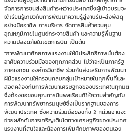
จัดการการขนส่งสินค้าระหว่างประเทศซึ่งผู้เข้าอบรมจะ
ได้เรียนรู้เกี่ยวกับการพัฒนาความรู้สู่งานรับ-ส่งพัสดุ
อย่างมืออาชีพ การบริหาร จัดการสินค้าควบคุม
อุณหภูมิภายในศูนย์กระจายสินค้า และความรู้พื้นฐาน
ความปลอดภัยในเขตการบิน เป็นต้น
"การพัฒนาศักยภาพแรงงานให้มีประสิทธิภาพนั้นต้อง
อาศัยความร่วมมือของทุกภาคส่วน ไม่ว่าจะเป็นภาครัฐ
ภาคเอกชน องค์กรวิชาชีพ ร่วมกันส่งเสริมการพัฒนา
ฝีมือแรงงานให้ครอบคลุมกลุ่มเป้าหมายในทุกพื้นที่และ
สอดคล้องกับการพัฒนาเศรษฐกิจของประเทศในทุกมิติ
จึงต้องขอขอบคุณการบินพลเรือนที่ให้ความสำคัญกับ
การพัฒนาทรัพยากรมนุษย์ซึ่งเป็นรากฐานของการ
พัฒนาประเทศ ซึ่งความร่วมมือของทั้ง 2 หน่วยงานจะ
ช่วยผลักดันการเจริญเติบโตทางเศรษฐกิจของประเทศ
แรงงานที่สนใจและต้องการเพิ่มศักยภาพของตนเอง