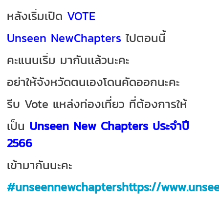
หลังเริ่มเปิด
VOTE
Unseen NewChapters
ไปตอนนี้
คะแนนเริ่ม มากันเเล้วนะคะ
อย่าให้จังหวัดตนเองโดนคัดออกนะคะ
รีบ Vote แหล่งท่องเที่ยว ที่ต้องการให้
เป็น
Unseen New Chapters ประจำปี
2566
เข้ามากันนะคะ
#unseennewchaptershttps://www.unse