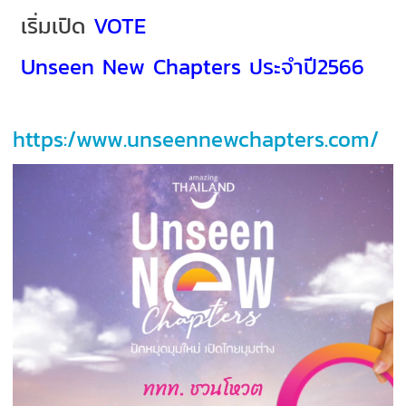
เริ่มเปิด
VOTE
Unseen New Chapters ประจำปี2566
https:/www.unseennewchapters.com/