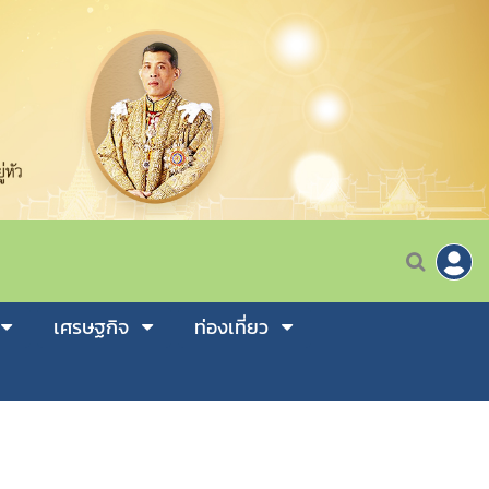
เศรษฐกิจ
ท่องเที่ยว