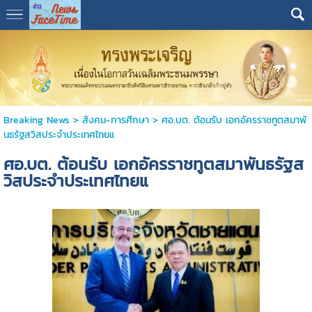
Breaking News
>
สังคม-การศีกษา
>
ศอ.บต. ต้อนรับ เอกอัครราชทูตสมาพั
นธรัฐสวิสประจำประเทศไทยแ
ศอ.บต. ต้อนรับ เอกอัครราชทูตสมาพันธรัฐส
วิสประจำประเทศไทยแ