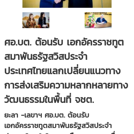
ศอ.บต. ต้อนรับ เอกอัครราชทูต
สมาพันธรัฐสวิสประจำ
ประเทศไทยแลกเปลี่ยนแนวทาง
การส่งเสริมความหลากหลายทาง
วัฒนธรรมในพื้นที่ จชต.
ยะลา -เลขาฯ ศอ.บต. ต้อนรับ
เอกอัครราชทูตสมาพันธรัฐสวิสประจำ