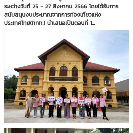
ระหว่างวันที่ 25 - 27 สิงหาคม 2566 โดยได้รับการ
สนับสนุนงบประมาณจากการท่องเที่ยวแห่ง
ประเทศไทย(ททท.) นำเสนอเป็นตอนที่ 1...