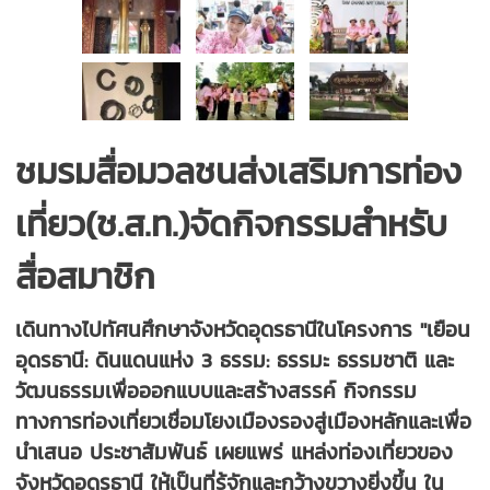
ชมรมสื่อมวลชนส่งเสริมการท่อง
เที่ยว(ช.ส.ท.)จัดกิจกรรมสำหรับ
สื่อสมาชิก
เดินทางไปทัศนศึกษาจังหวัดอุดรธานีในโครงการ "เยือน
อุดรธานี: ดินแดนแห่ง 3 ธรรม: ธรรมะ ธรรมชาติ และ
วัฒนธรรมเพื่อออกแบบและสร้างสรรค์ กิจกรรม
ทางการท่องเที่ยวเชื่อมโยงเมืองรองสู่เมืองหลักและเพื่อ
นำเสนอ ประชาสัมพันธ์ เผยแพร่ แหล่งท่องเที่ยวของ
จังหวัดอุดรธานี ให้เป็นที่รู้จักและกว้างขวางยิ่งขึ้น ใน