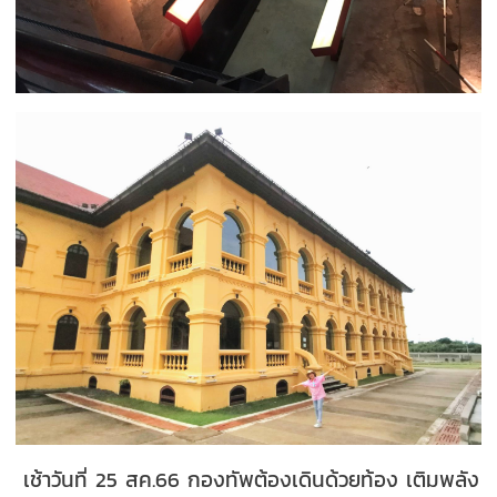
เช้าวันที่ 25 สค.66 กองทัพต้องเดินด้วยท้อง เติมพลัง