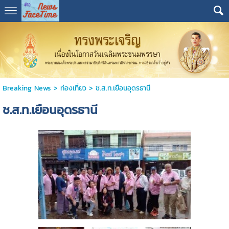
Breaking News
>
ท่องเที่ยว
>
ช.ส.ท.เยือนอุดรธานี
ช.ส.ท.เยือนอุดรธานี