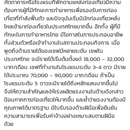
ภัตตาคารหรือโรงแรมที่พักตามแหล่งท่องเที่ยวมีความ
ต้องการผู้ที่มีทักษะการทำอาหารเพื่อรองรับการท่อง
เที่ยวที่กำลังฟื้นตัว และปัจจุบันเริ่มมีนักท่องเที่ยวหลั่ง
ไหลเข้ามาท่องเที่ยวในประเทศไทยมากขึ้น อีกทั้ง ผู้ที่มี
ทักษะในการทำอาหารไทย มีโอกาสในการประกอบอาชีพ
ทั้งส่วนตัวหรือเข้าทำงานในสถานประกอบกิจการ เมื่อ
พูดถึงด้านรายได้ของเชฟมีหลายระดับ เชฟใน
ประเทศไทย จะมีรายได้เริ่มต้นตั้งแต่ 18,000 - 32,000
บาท/เดือน เชฟที่ทำงานในโรงแรมระดับ 3-4 ดาว มีราย
ได้ประมาณ 70,000 - 90,000 บาท/เดือน ถ้าเป็น
โรงแรมระดับ 5 ดาวจะมีรายได้ถึงหลักแสนบาทขึ้นไป
จึงให้ความสำคัญและให้เร่งผลิตแรงงานในด้านดังกล่าว
ป้อนภาคการท่องเที่ยวให้มากขึ้น และย้ำว่าแรงงานต้องมี
คุณภาพได้มาตรฐาน มีใบรับรองด้านฝีมือเพื่อยืนยัน
ความสามารถเพื่อรับค่าจ้างอย่างเหมาะสมตามฝีมือ
ด้วย