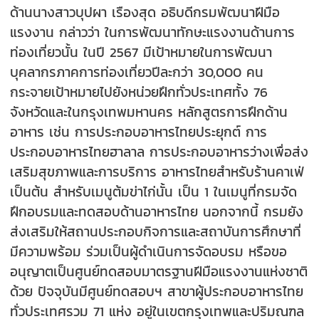
ด้านนางสาวบุปผา เรืองสุด อธิบดีกรมพัฒนาฝีมือ
แรงงาน กล่าวว่า ในการพัฒนาทักษะแรงงานด้านการ
ท่องเที่ยวนั้น ในปี 2567 มีเป้าหมายในการพัฒนา
บุคลากรภาคการท่องเที่ยวปีละกว่า 30,000 คน
กระจายเป้าหมายไปยังหน่วยฝึกทั่วประเทศทั้ง 76
จังหวัดและในกรุงเทพมหานคร หลักสูตรการฝึกด้าน
อาหาร เช่น การประกอบอาหารไทยประยุกต์ การ
ประกอบอาหารไทยฮาลาล การประกอบอาหารว่างเพื่อส่ง
เสริมสุขภาพและการบริการ อาหารไทยสำหรับร้านคาเฟ่
เป็นต้น สำหรับเมนูต้มข่าไก่นั้น เป็น 1 ในเมนูที่กรมจัด
ฝึกอบรมและทดสอบด้านอาหารไทย นอกจากนี้ กรมยัง
ส่งเสริมให้สถานประกอบกิจการและสถาบันการศึกษาที่
มีความพร้อม ร่วมเป็นผู้ดำเนินการจัดอบรม หรือขอ
อนุญาตเป็นศูนย์ทดสอบมาตรฐานฝีมือแรงงานแห่งชาติ
ด้วย ปัจจุบันมีศูนย์ทดสอบฯ สาขาผู้ประกอบอาหารไทย
ทั่วประเทศรวม 71 แห่ง อยู่ในเขตกรุงเทพและปริมณฑล