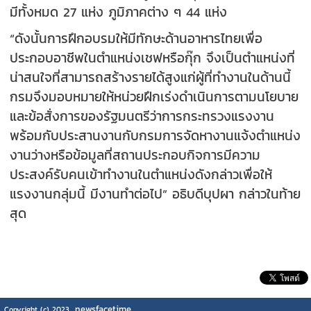
มีทั้งหมด 27 แห่ง ภูมิภาคต่าง ๆ 44 แห่ง
“ดังนั้นการฝึกอบรมให้มีทักษะด้านอาหารไทยเพื่อ
ประกอบอาชีพในตำแหน่งเชฟหรือกุ๊ก จึงเป็นตำแหน่งที่
น่าสนใจที่สามารถสร้างรายได้สูงแก่ผู้ที่ทำงานในด้านนี้
กรมจึงมอบหมายให้หน่วยฝึกเร่งดำเนินการตามนโยบาย
และข้อสั่งการของรัฐมนตรีว่าการกระทรวงแรงงาน
พร้อมกับประสานงานกับกรมการจัดหางานแจ้งตำแหน่ง
งานว่างหรือข้อมูลที่สถานประกอบกิจการมีความ
ประสงค์รับคนเข้าทำงานในตำแหน่งดังกล่าวเพื่อให้
แรงงานกลุ่มนี้ มีงานทำต่อไป” อธิบดีบุปผา กล่าวในท้าย
สุด
newsfacetime
Copyright (c) 2023