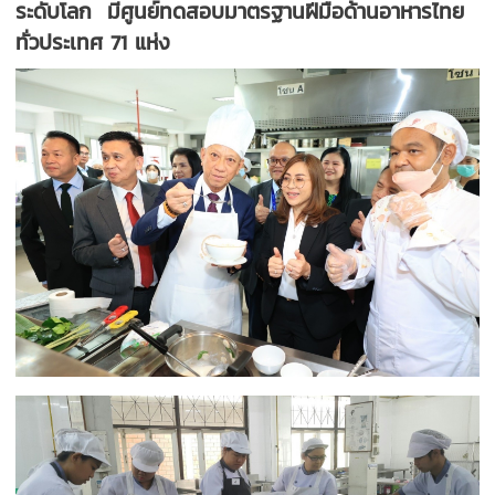
ระดับโลก มีศูนย์ทดสอบมาตรฐานฝีมือด้านอาหารไทย
ทั่วประเทศ 71 แห่ง