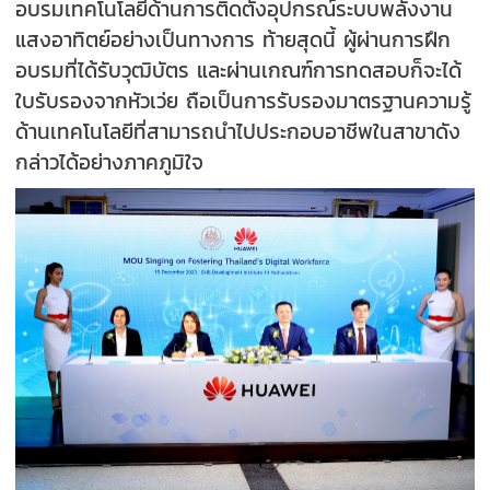
อบรมเทคโนโลยีด้านการติดตั้งอุปกรณ์ระบบพลังงาน
แสงอาทิตย์อย่างเป็นทางการ ท้ายสุดนี้ ผู้ผ่านการฝึก
อบรมที่ได้รับวุฒิบัตร และผ่านเกณฑ์การทดสอบก็จะได้
ใบรับรองจากหัวเว่ย ถือเป็นการรับรองมาตรฐานความรู้
ด้านเทคโนโลยีที่สามารถนำไปประกอบอาชีพในสาขาดัง
กล่าวได้อย่างภาคภูมิใจ