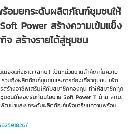
ร้อมยกระดับผลิตภัณฑ์ชุมชนให้
ย
Soft Power
สร้างความเข้มแข็ง
ิจ สร้างรายได้สู่ชุมชน
เมืองแห่งชาติ (สทบ.) เป็นหน่วยงานสำคัญที่มีความ
รวมถึงผลิตภัณฑ์ชุมชนและการท่องเที่ยวชุมชน เพื่อ
การสร้างอาชีพเสริมให้กับสมาชิกกองทุน ทำให้สมาชิกทุก
์ชุมชนให้สอดรับกับนโยบาย
Soft Power
11 ด้าน สทบ.
ว มาพัฒนาและยกระดับผลิตภัณฑ์เพื่อเตรียมความพร้อม
962591826/