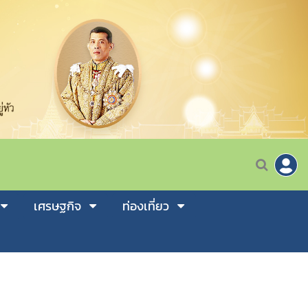
เศรษฐกิจ
ท่องเที่ยว