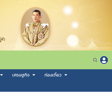
เศรษฐกิจ
ท่องเที่ยว