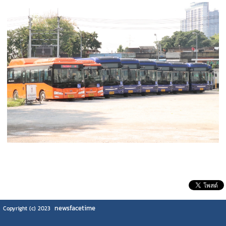
newsfacetime
Copyright (c) 2023