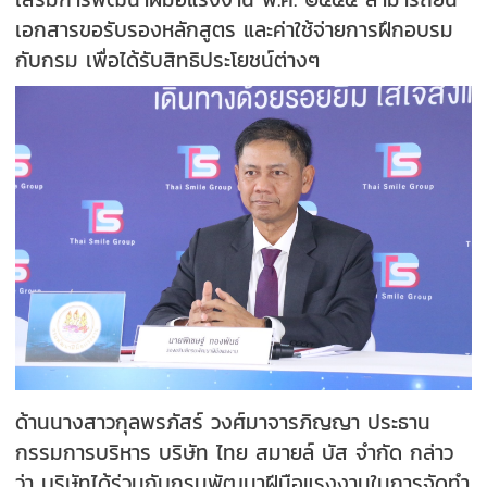
เอกสารขอรับรองหลักสูตร และค่าใช้จ่ายการฝึกอบรม
กับกรม เพื่อได้รับสิทธิประโยชน์ต่างๆ
ด้านนางสาวกุลพรภัสร์ วงศ์มาจารภิญญา ประธาน
กรรมการบริหาร บริษัท ไทย สมายล์ บัส จำกัด กล่าว
ว่า บริษัทได้ร่วมกับกรมพัฒนาฝีมือแรงงานในการจัดทำ