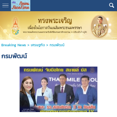
Breaking News
>
เศรษฐกิจ
>
กรมพัฒน์
กรมพัฒน์