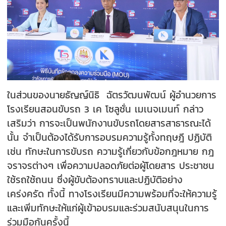
ในส่วนของนายธัญญ์นิธิ ฉัตรวัฒนพัฒน์ ผู้อำนวยการ
โรงเรียนสอนขับรถ 3 เค โซลูชั่น เมเนจเมนท์ กล่าว
เสริมว่า การจะเป็นพนักงานขับรถโดยสารสาธารณะได้
นั้น จำเป็นต้องได้รับการอบรมความรู้ทั้งทฤษฎี ปฏิบัติ
เช่น ทักษะในการขับรถ ความรู้เกี่ยวกับข้อกฎหมาย กฎ
จราจรต่างๆ เพื่อความปลอดภัยต่อผู้โดยสาร ประชาชน
ใช้รถใช้ถนน ซึ่งผู้ขับต้องทราบและปฏิบัติอย่าง
เคร่งครัด ทั้งนี้ ทางโรงเรียนมีความพร้อมที่จะให้ความรู้
และเพิ่มทักษะให้แก่ผู้เข้าอบรมและร่วมสนับสนุนในการ
ร่วมมือกันครั้งนี้