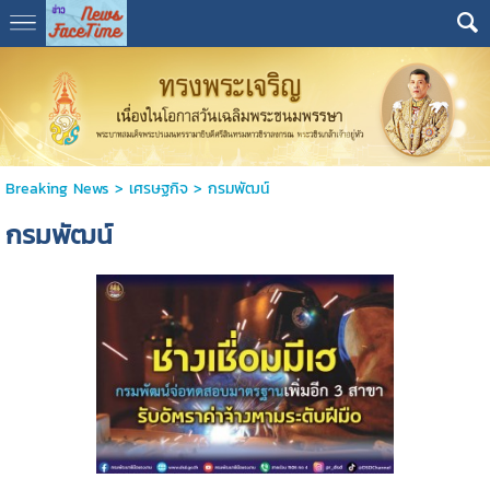
Breaking News
>
เศรษฐกิจ
>
กรมพัฒน์
กรมพัฒน์