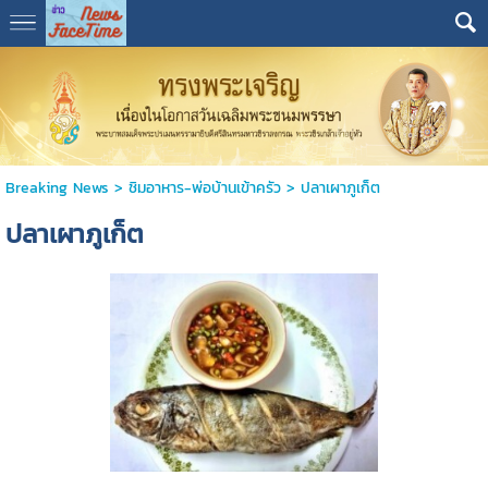
Breaking News
>
ชิมอาหาร-พ่อบ้านเข้าครัว
>
ปลาเผาภูเก็ต
ปลาเผาภูเก็ต