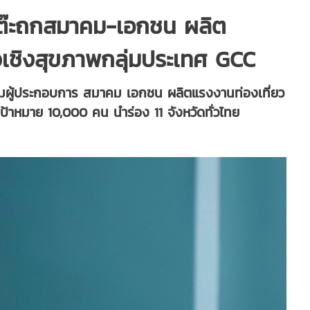
ัวโต๊ะถกสมาคม-เอกชน ผลิต
ยวเชิงสุขภาพกลุ่มประเทศ GCC
มผู้ประกอบการ สมาคม เอกชน ผลิตแรงงานท่องเที่ยว
เป้าหมาย 10,000 คน นำร่อง 11 จังหวัดทั่วไทย