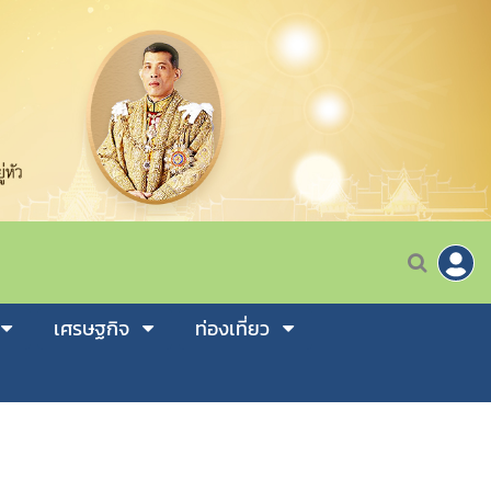
เศรษฐกิจ
ท่องเที่ยว