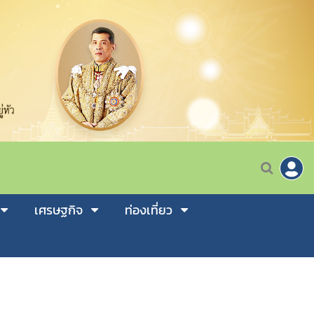
เศรษฐกิจ
ท่องเที่ยว