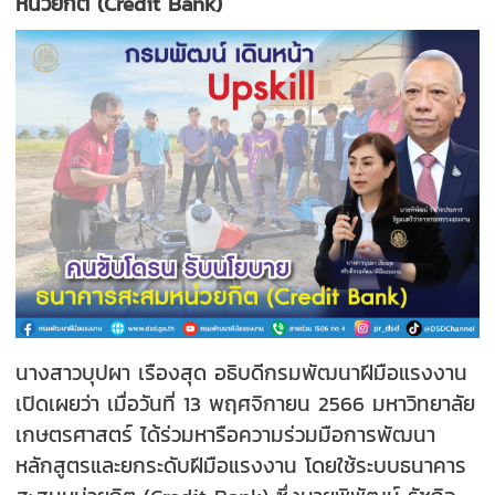
หน่วยกิต (Credit Bank)
นางสาวบุปผา เรืองสุด อธิบดีกรมพัฒนาฝีมือแรงงาน
เปิดเผยว่า เมื่อวันที่ 13 พฤศจิกายน 2566 มหาวิทยาลัย
เกษตรศาสตร์ ได้ร่วมหารือความร่วมมือการพัฒนา
หลักสูตรและยกระดับฝีมือแรงงาน โดยใช้ระบบธนาคาร