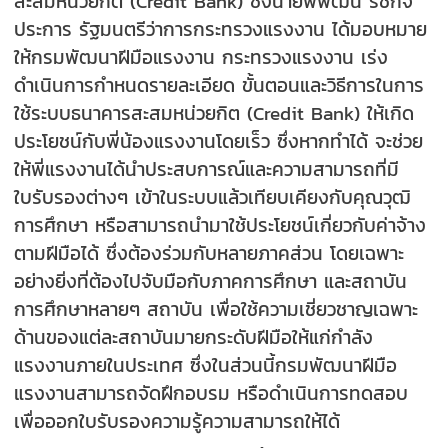
สะสมหน่วยกิต (Credit Bank) ซึ่งนายพิพัฒน์ รัชกิจ
ประการ รัฐมนตรีว่าการกระทรวงแรงงาน ได้มอบหมาย
ให้กรมพัฒนาฝีมือแรงงาน กระทรวงแรงงาน เร่ง
ดำเนินการกำหนดรายละเอียด ขั้นตอนและวิธีการในการ
ใช้ระบบธนาคารสะสมหน่วยกิต (Credit Bank) ให้เกิด
ประโยชน์กับพี่น้องแรงงานโดยเร็ว ซึ่งหากทำได้ จะช่วย
ให้พี่แรงงานได้นำประสบการณ์และความสามารถที่มี
ใบรับรองต่างๆ เข้าในระบบแล้วเทียบเคียงกับคุณวุฒิ
การศึกษา หรือสามารถนำมาใช้ประโยชน์เกี่ยวกับค่าจ้าง
ตามฝีมือได้ ซึ่งต้องร่วมกับหลายภาคส่วน โดยเฉพาะ
อย่างยิ่งที่ต้องไปจับมือกับภาคการศึกษา และสถาบัน
การศึกษาหลายๆ สถาบัน เพื่อใช้ความเชี่ยวชาญเฉพาะ
ด้านของแต่ละสถาบันมายกระดับฝีมือให้แก่กำลัง
แรงงานภายในประเทศ ซึ่งในส่วนนี้กรมพัฒนาฝีมือ
แรงงานสามารถจัดฝึกอบรม หรือดำเนินการทดสอบ
เพื่อออกใบรับรองความรู้ความสามารถให้ได้