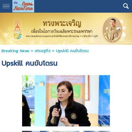
Breaking News
>
เศรษฐกิจ
>
Upskill คนขับโดรน
Upskill คนขับโดรน