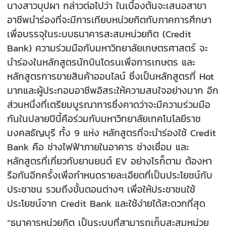
นางสาวบุปผา กล่าวต่อไปว่า ในเบื้องต้นจะเสนอสาขา
อาชีพนำร่องที่จะมีการเทียบหน่วยกิตกับภาคการศึกษา
เพื่อบรรจุในระบบธนาคารสะสมหน่วยกิต (Credit
Bank) ความร่วมมือกับมหาวิทยาลัยเกษตรศาสตร์ จะ
นำร่องในหลักสูตรนักบินโดรนเพื่อการเกษตร และ
หลักสูตรการขายสินค้าออนไลน์ ซึ่งเป็นหลักสูตรที่ Hot
มากและผู้ประกอบอาชีพอิสระให้ความสนใจอย่างมาก อีก
ส่วนหนึ่งที่เตรียมบูรณาการซึ่งคาดว่าจะมีความร่วมมือ
กันในปลายปีนี้คือร่วมกับมหาวิทยาลัยเทคโนโลยีราช
มงคลธัญบุรี ทั้ง 9 แห่ง หลักสูตรที่จะนำร่องใช้ Credit
Bank คือ ช่างไฟฟ้าภายในอาคาร ช่างเชื่อม และ
หลักสูตรที่เกี่ยวกับยานยนต์ EV อย่างไรก็ตาม ต้องหา
รือกันอีกครั้งเพื่อกำหนดรายละเอียดที่เป็นประโยชน์กับ
ประชาชน รวมถึงขั้นตอนต่างๆ เพื่อให้ประชาชนใช้
ประโยชน์จาก Credit Bank และใช้ง่ายได้สะดวกที่สุด
“ธนาคารหน่วยกิต เป็นระบบที่สามารถเก็บสะสมหน่วย