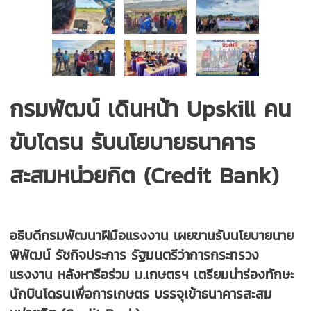
กรมพัฒน์ เดินหน้า Upskill คน
ขับโดรน รับนโยบายธนาคาร
สะสมหน่วยกิต (Credit Bank)
อธิบดีกรมพัฒนาฝีมือแรงงาน เผยขานรับนโยบายนาย
พิพัฒน์ รัชกิจประการ รัฐมนตรีว่าการกระทรวง
แรงงาน หลังหารือร่วม ม.เกษตรฯ เตรียมนำร่องทักษะ
นักบินโดรนเพื่อการเกษตร บรรจุเข้าธนาคารสะสม