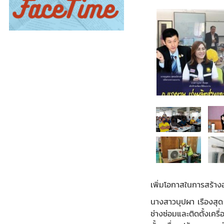
เพิ่มโอกาสในการสร้าง
นางสาวบุปผา เรืองสุด
ช่างซ่อมและติดตั้งเค