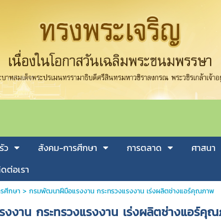
รัว
สังคม-การศีกษา
การตลาด
ศาสนา
ิดต่อเรา
รศีกษา
>
กรมพัฒนาฝีมือแรงงาน กระทรวงแรงงาน เร่งผลิตช่างแอร์คุณภาพ
รงงาน กระทรวงแรงงาน เร่งผลิตช่างแอร์คุ