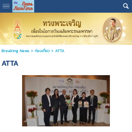
Breaking News
>
ท่องเที่ยว
>
ATTA
ATTA