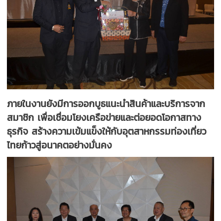
ภายในงานยังมีการออกบูธแนะนำสินค้าและบริการจาก
สมาชิก เพื่อเชื่อมโยงเครือข่ายและต่อยอดโอกาสทาง
ธุรกิจ สร้างความเข้มแข็งให้กับอุตสาหกรรมท่องเที่ยว
ไทยก้าวสู่อนาคตอย่างมั่นคง