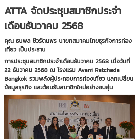
ATTA จัดประชุมสมาชิกประจำ
เดือนธันวาคม 2568
คุณ ธนพล ชีวรัตนพร นายกสมาคมไทยธุรกิจการท่อง
เที่ยว เป็นประธาน
การประชุมสมาชิกประจำเดือนธันวาคม 2568 เมื่อวันที่
22 ธันวาคม 2568 ณ โรงแรม Avani Ratchada
Bangkok รวมพลังผู้ประกอบการท่องเที่ยว แลกเปลี่ยน
ข้อมูลธุรกิจ และต้อนรับสมาชิกใหม่อย่างอบอุ่น