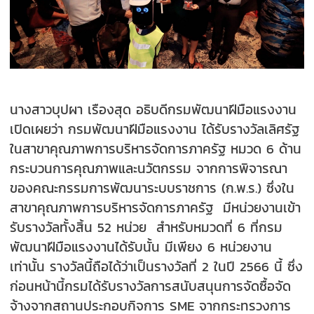
นางสาวบุปผา เรืองสุด อธิบดีกรมพัฒนาฝีมือแรงงาน
เปิดเผยว่า กรมพัฒนาฝีมือแรงงาน ได้รับรางวัลเลิศรัฐ
ในสาขาคุณภาพการบริหารจัดการภาครัฐ หมวด 6 ด้าน
กระบวนการคุณภาพและนวัตกรรม จากการพิจารณา
ของคณะกรรมการพัฒนาระบบราชการ (ก.พ.ร.) ซึ่งใน
สาขาคุณภาพการบริหารจัดการภาครัฐ มีหน่วยงานเข้า
รับรางวัลทั้งสิ้น 52 หน่วย สำหรับหมวดที่ 6 ที่กรม
พัฒนาฝีมือแรงงานได้รับนั้น มีเพียง 6 หน่วยงาน
เท่านั้น รางวัลนี้ถือได้ว่าเป็นรางวัลที่ 2 ในปี 2566 นี้ ซึ่ง
ก่อนหน้านี้กรมได้รับรางวัลการสนับสนุนการจัดซื้อจัด
จ้างจากสถานประกอบกิจการ SME จากกระทรวงการ