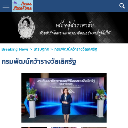
Breaking News
>
เศรษฐกิจ
>
กรมพัฒน์คว้ารางวัลเลิศรัฐ
กรมพัฒน์คว้ารางวัลเลิศรัฐ