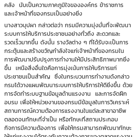
คลัง นับเป็นความภาคภูมิใจขององค์กร ข้าราชการ
และเจ้าหน้าที่ของกรมเป็นอย่างยิ่ง
นางสาวบุปผา กล่าวต่อว่า กรมมีความมุ่งมั่นที่จะพัฒนา
ระบบการให้บริการประชาชนอย่างทั่วถึง สะดวกและ
รวดเร็วมากขึ้น ดังนั้น รางวัลต่าง ๆ ที่ได้รับจะเป็นการ
กระตุ้นและสร้างขวัญกำลังใจแก่เจ้าหน้าที่ของกรมใน
การพัฒนาปรับปรุงการทำงานให้มีประสิทธิภาพมากยิ่ง
ขึ้น เหนือสิ่งอื่นใดคือการมุ่งเน้นการให้บริการแก่
ประชาชนเป็นสำคัญ ซึ่งในกระบวนการทำงานดังกล่าว
กรมได้วางแผนพัฒนาระบบการให้บริการให้ดียิ่งขึ้น ด้วย
การจัดทำระบบฐานข้อมูลด้านแรงงาน และการจัดฝึก
อบรม เพื่อให้หน่วยงานของกรมมีข้อมูลในการวิเคราะห์
สถานการณ์ความต้องการแรงงานในแต่ละสาขาอาชีพ
ตลอดจนทักษะที่จำเป็น หรือทักษะที่สถานประกอบ
กิจการมีความต้องการ เพื่อให้กรมสามารถพัฒนาทักษะ
ให้แก่แรงงานได้ตรงกับความต้องการของตลาดแรงงาน