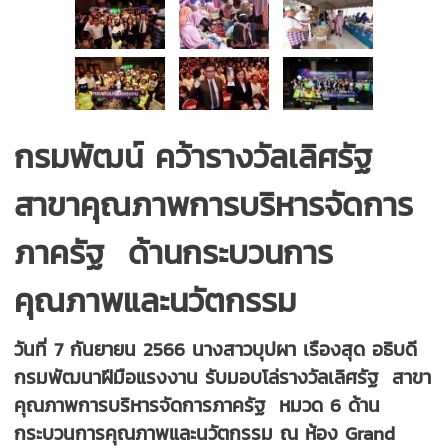
กรมพัฒน์ คว้ารางวัลเลิศรัฐ
สาขาคุณภาพการบริหารจัดการ
ภาครัฐ ด้านกระบวนการ
คุณภาพและนวัตกรรม
วันที่ 7 กันยายน 2566 นางสาวบุปผา เรืองสุด อธิบดี
กรมพัฒนาฝีมือแรงงาน รับมอบโล่รางวัลเลิศรัฐ สาขา
คุณภาพการบริหารจัดการภาครัฐ หมวด 6 ด้าน
กระบวนการคุณภาพและนวัตกรรม ณ ห้อง Grand