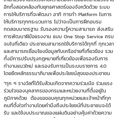
อีกทั้งสอดคล้องกับยุทธศาสตร์ของจังหวัดด้วย ระบบ
การให้บริการที่จะพัฒนา อาทิ การทำ Platform ในการ
ให้บริการทุกกระบวนการ ไม่ว่าจะเป็นการฝึกอบรม
ทดสอบมาตรฐาน รับรองความรู้ความสามารถ ส่งเสริม
การพัฒนาฝีมือแรงงาน แบบ One Stop Service ครบ
จบในที่เดียว ประชาชนสามารถใช้บริการได้ทุกที่ ทุกเวลา
และสามารถเชื่อมโยงข้อมูลกับเครือข่ายที่เกี่ยวข้อง รวม
ทั้งมีการปรับปรุงกฎหมายที่เกี่ยวข้องเพื่อรองรับการ
ทำงานแนวใหม่ และรองรับการเป็นระบบราชการ 4.0
โดยยึดหลักธรรมาภิบาลเพื่อประโยชน์สุขของประชาชน
"ทุก ๆ รางวัลที่ได้รับล้วนเกิดจากความร่วมมือ ร่วมแรง
ร่วมใจของบุคลากรของกรมและหน่วยงานที่ตั้งอยู่ใน
ภูมิภาคด้วย ต้องขอขอบคุณทุกหน่วยและเจ้าหน้าที่ทุก
คนที่ตั้งใจทำงานโดยคำนึงถึงประโยชน์ที่ประชาชนจะได้
รับ และใช้งบประมาณของแผ่นดินอย่างคุ้มค่าด้วยความ