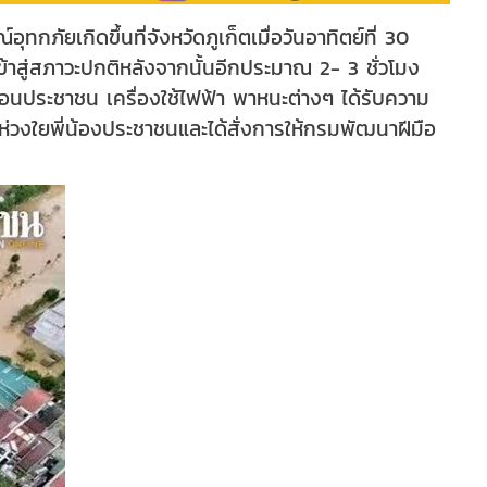
ภัยเกิดขึ้นที่จังหวัดภูเก็ตเมื่อวันอาทิตย์ที่ 30
้าสู่สภาวะปกติหลังจากนั้นอีกประมาณ 2- 3 ชั่วโมง
ือนประชาชน เครื่องใช้ไฟฟ้า พาหนะต่างๆ ได้รับความ
่วงใยพี่น้องประชาชนและได้สั่งการให้กรมพัฒนาฝีมือ