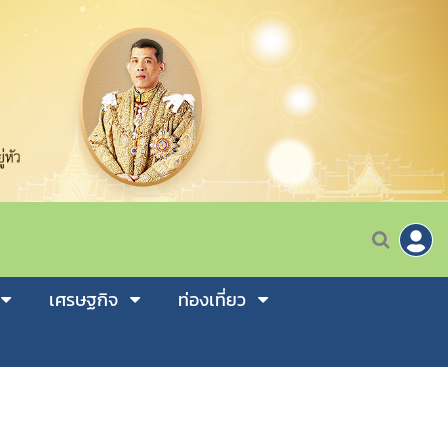
เศรษฐกิจ
ท่องเที่ยว