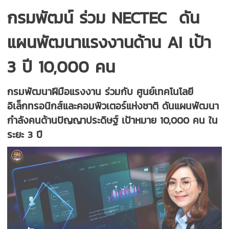
กรมพัฒน์ ร่วม NECTEC ดัน
แผนพัฒนาแรงงานด้าน AI เป้า
3 ปี 10,000 คน
กรมพัฒนาฝีมือแรงงาน ร่วมกับ ศูนย์เทคโนโลยี
อิเล็กทรอนิกส์และคอมพิวเตอร์แห่งชาติ ดันแผนพัฒนา
กำลังคนด้านปัญญาประดิษฐ์ เป้าหมาย 10,000 คน ใน
ระยะ 3 ปี