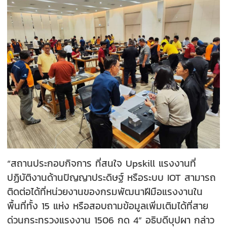
“สถานประกอบกิจการ ที่สนใจ Upskill แรงงานที่
ปฏิบัติงานด้านปัญญาประดิษฐ์ หรือระบบ IOT สามารถ
ติดต่อได้ที่หน่วยงานของกรมพัฒนาฝีมือแรงงานใน
พื้นที่ทั้ง 15 แห่ง หรือสอบถามข้อมูลเพิ่มเติมได้ที่สาย
ด่วนกระทรวงแรงงาน 1506 กด 4” อธิบดีบุปผา กล่าว