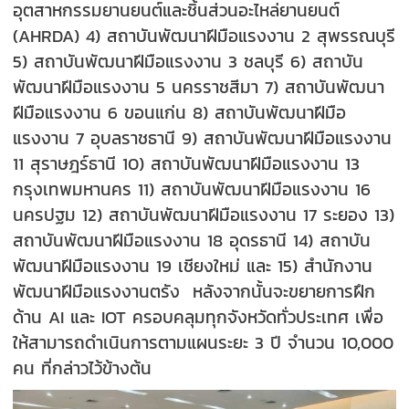
อุตสาหกรรมยานยนต์และชิ้นส่วนอะไหล่ยานยนต์
(AHRDA) 4) สถาบันพัฒนาฝีมือแรงงาน 2 สุพรรณบุรี
5) สถาบันพัฒนาฝีมือแรงงาน 3 ชลบุรี 6) สถาบัน
พัฒนาฝีมือแรงงาน 5 นครราชสีมา 7) สถาบันพัฒนา
ฝีมือแรงงาน 6 ขอนแก่น 8) สถาบันพัฒนาฝีมือ
แรงงาน 7 อุบลราชธานี 9) สถาบันพัฒนาฝีมือแรงงาน
11 สุราษฎร์ธานี 10) สถาบันพัฒนาฝีมือแรงงาน 13
กรุงเทพมหานคร 11) สถาบันพัฒนาฝีมือแรงงาน 16
นครปฐม 12) สถาบันพัฒนาฝีมือแรงงาน 17 ระยอง 13)
สถาบันพัฒนาฝีมือแรงงาน 18 อุดรธานี 14) สถาบัน
พัฒนาฝีมือแรงงาน 19 เชียงใหม่ และ 15) สำนักงาน
พัฒนาฝีมือแรงงานตรัง หลังจากนั้นจะขยายการฝึก
ด้าน AI และ IOT ครอบคลุมทุกจังหวัดทั่วประเทศ เพื่อ
ให้สามารถดำเนินการตามแผนระยะ 3 ปี จำนวน 10,000
คน ที่กล่าวไว้ข้างต้น