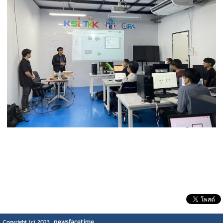
newsfacetime
Copyright (c) 2023