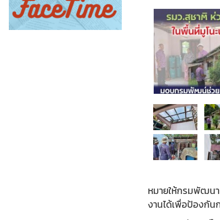
หมายให้กรมพัฒนาฝีม
งานได้เพื่อป้องกัน