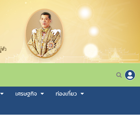
เศรษฐกิจ
ท่องเที่ยว